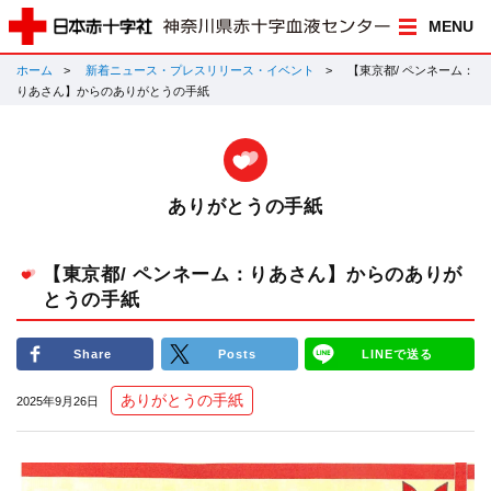
MENU
ホーム
新着ニュース・プレスリリース・イベント
【東京都/ ペンネーム：
りあさん】からのありがとうの手紙
ありがとうの手紙
【東京都/ ペンネーム：りあさん】からのありが
とうの手紙
Share
Posts
LINEで送る
ありがとうの手紙
2025年9月26日