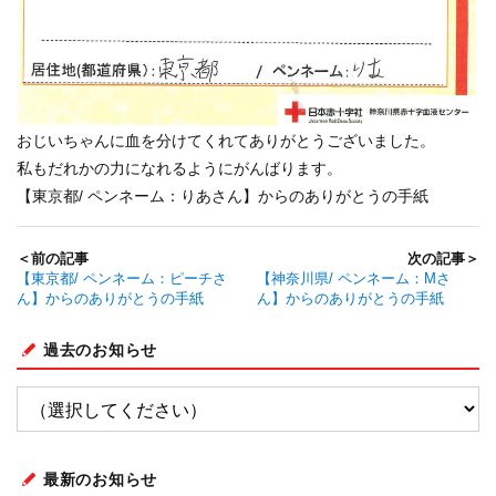
おじいちゃんに血を分けてくれてありがとうございました。
私もだれかの力になれるようにがんばります。
【東京都/ ペンネーム：りあさん】からのありがとうの手紙
＜前の記事
次の記事＞
【東京都/ ペンネーム：ピーチさ
【神奈川県/ ペンネーム：Mさ
ん】からのありがとうの手紙
ん】からのありがとうの手紙
過去のお知らせ
最新のお知らせ