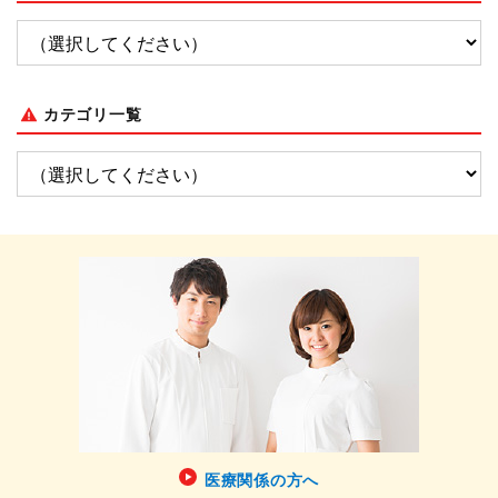
カテゴリ一覧
医療関係の方へ