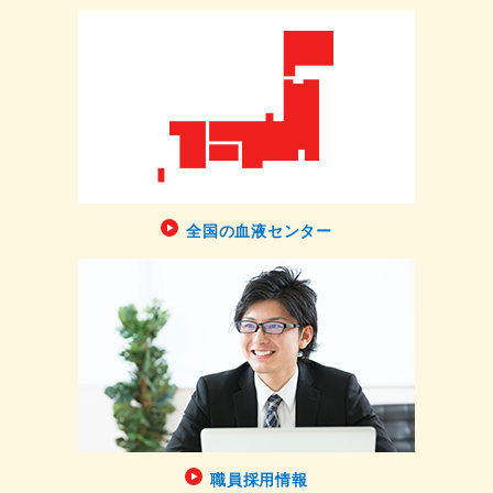
全国の血液センター
職員採用情報