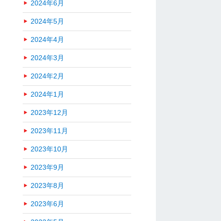
2024年6月
2024年5月
2024年4月
2024年3月
2024年2月
2024年1月
2023年12月
2023年11月
2023年10月
2023年9月
2023年8月
2023年6月