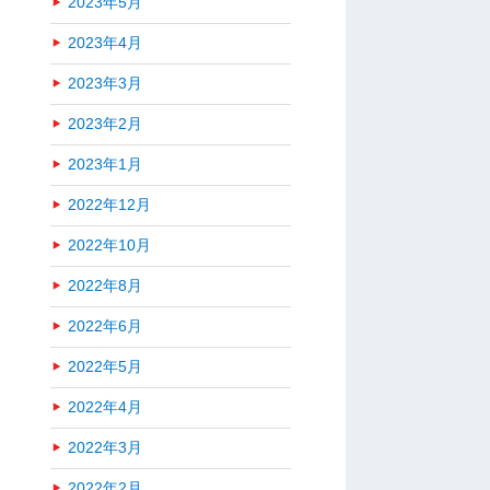
2023年5月
2023年4月
2023年3月
2023年2月
2023年1月
2022年12月
2022年10月
2022年8月
2022年6月
2022年5月
2022年4月
2022年3月
2022年2月