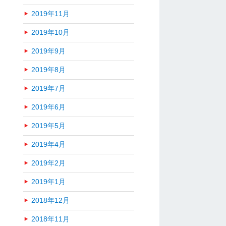
2019年11月
2019年10月
2019年9月
2019年8月
2019年7月
2019年6月
2019年5月
2019年4月
2019年2月
2019年1月
2018年12月
2018年11月