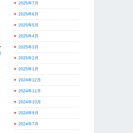
2025年7月
2025年6月
2025年5月
2025年4月
＞
2025年3月
初
2025年2月
2025年1月
2024年12月
2024年11月
2024年10月
2024年9月
2024年7月