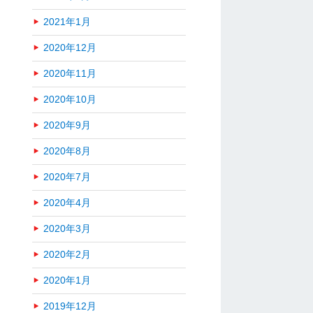
2021年1月
2020年12月
2020年11月
2020年10月
2020年9月
2020年8月
2020年7月
2020年4月
2020年3月
2020年2月
2020年1月
2019年12月