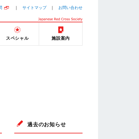
問
サイトマップ
お問い合わせ
スペシャル
施設案内
過去のお知らせ