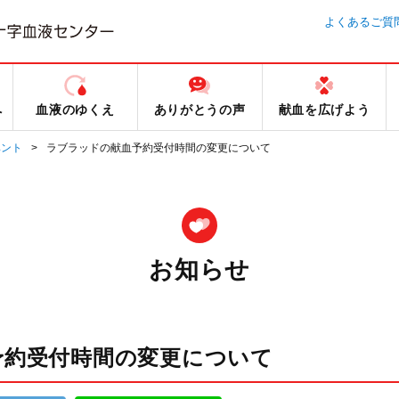
よくあるご質
へ
血液のゆくえ
ありがとうの声
献血を広げよう
ベント
ラブラッドの献血予約受付時間の変更について
お知らせ
予約受付時間の変更について