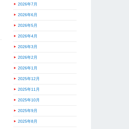
2026年7月
2026年6月
2026年5月
2026年4月
2026年3月
2026年2月
2026年1月
2025年12月
2025年11月
2025年10月
2025年9月
2025年8月