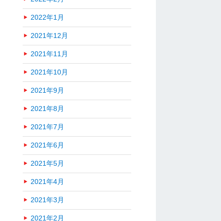
2022年1月
2021年12月
2021年11月
2021年10月
2021年9月
2021年8月
2021年7月
2021年6月
2021年5月
2021年4月
2021年3月
2021年2月