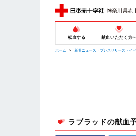
献血する
献血いただく方
ホーム
新着ニュース・プレスリリース・イ
ラブラッドの献血