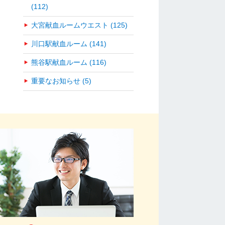
(112)
大宮献血ルームウエスト (125)
川口駅献血ルーム (141)
熊谷駅献血ルーム (116)
重要なお知らせ (5)