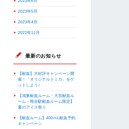
2023年6月
2023年5月
2023年4月
2022年11月
最新のお知らせ
【献血】大好評キャンペーン開
催！「オリジナルトミカ」をゲ
ットしよう♪
【鴻巣献血ルーム・大宮献血ル
ーム・熊谷駅献血ルーム限定】
夏のアイス祭り
【献血ルーム】400ｍL献血予約
キャンペーン