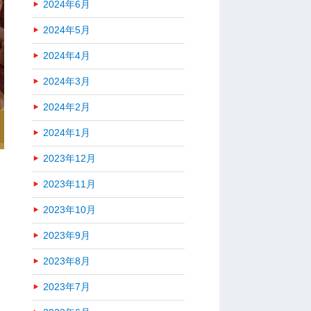
2024年6月
2024年5月
2024年4月
2024年3月
2024年2月
2024年1月
2023年12月
2023年11月
2023年10月
2023年9月
2023年8月
2023年7月