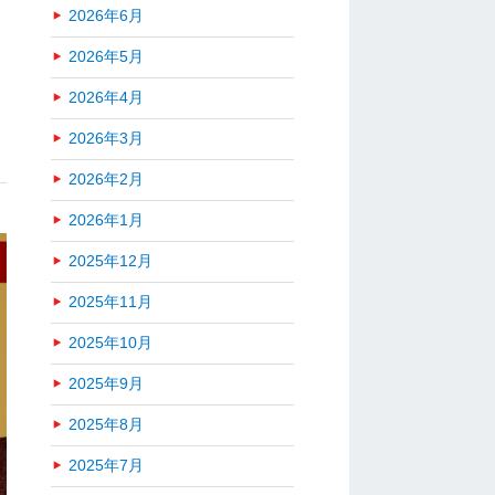
2026年6月
2026年5月
2026年4月
2026年3月
2026年2月
2026年1月
2025年12月
2025年11月
2025年10月
2025年9月
2025年8月
2025年7月