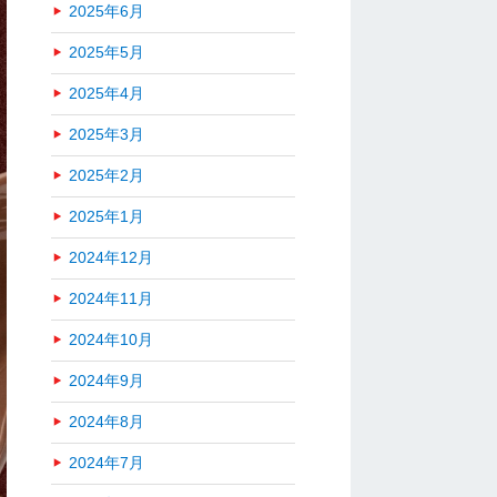
2025年6月
2025年5月
2025年4月
2025年3月
2025年2月
2025年1月
2024年12月
2024年11月
2024年10月
2024年9月
2024年8月
2024年7月