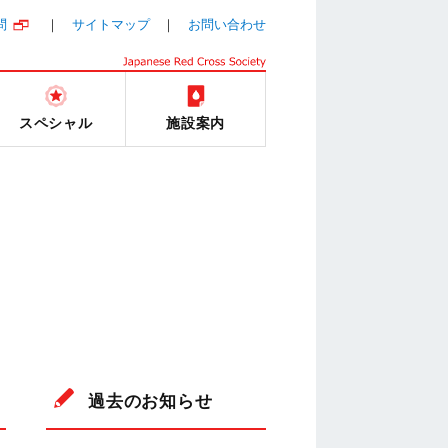
問
サイトマップ
お問い合わせ
スペシャル
施設案内
過去のお知らせ