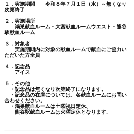
１．実施期間 令和８年７月１日（水）～無くなり
次第終了
２．実施場所
鴻巣献血ルーム・大宮献血ルームウエスト・熊谷
駅献血ルーム
３．対象者
実施期間内に対象の献血ルームで献血にご協力い
ただいた方全員
４．記念品
アイス
５．その他
・記念品は無くなり次第終了になります。
・記念品の在庫については、各献血ルームにお問い
合わせください。
・鴻巣献血ルームは土曜祝日定休、
熊谷駅献血ルームは火曜定休となります。