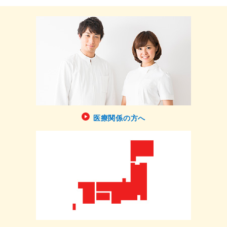
医療関係の方へ