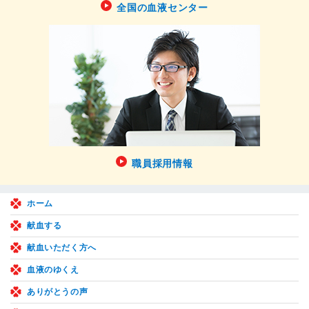
全国の血液センター
職員採用情報
ホーム
献血する
献血いただく方へ
血液のゆくえ
ありがとうの声