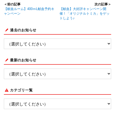
＜前の記事
次の記事＞
【献血ルーム】400ｍL献血予約キ
【献血】大好評キャンペーン開
ャンペーン
催！「オリジナルトミカ」をゲッ
トしよう♪
過去のお知らせ
最新のお知らせ
カテゴリ一覧