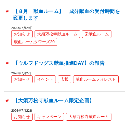
【８月 献血ルーム】 成分献血の受付時間を
変更します
2026年7月29日
お知らせ
大須万松寺献血ルーム
栄献血ルーム
献血ルームタワーズ20
【ウルフドッグス献血推進DAY】の報告
2026年7月27日
お知らせ
イベント
広報
献血ルームフォレスト
【大須万松寺献血ルーム限定企画】
2026年7月22日
お知らせ
キャンペーン
大須万松寺献血ルーム