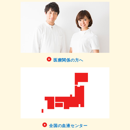
医療関係の方へ
全国の血液センター