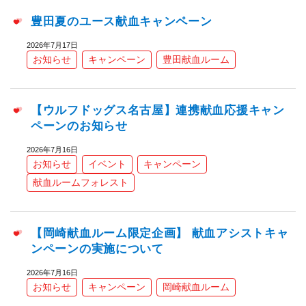
豊田夏のユース献血キャンペーン
2026年7月17日
お知らせ
キャンペーン
豊田献血ルーム
【ウルフドッグス名古屋】連携献血応援キャン
ペーンのお知らせ
2026年7月16日
お知らせ
イベント
キャンペーン
献血ルームフォレスト
【岡崎献血ルーム限定企画】 献血アシストキャ
ンペーンの実施について
2026年7月16日
お知らせ
キャンペーン
岡崎献血ルーム