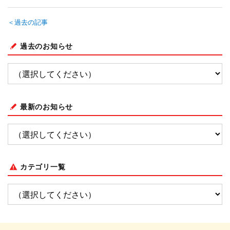
＜過去の記事
過去のお知らせ
最新のお知らせ
カテゴリ一覧