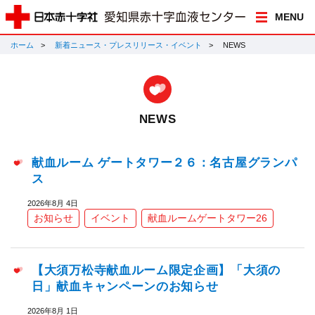
MENU
ホーム
新着ニュース・プレスリリース・イベント
NEWS
NEWS
献血ルーム ゲートタワー２６：名古屋グランパ
ス
2026年8月 4日
お知らせ
イベント
献血ルームゲートタワー26
【大須万松寺献血ルーム限定企画】「大須の
日」献血キャンペーンのお知らせ
2026年8月 1日