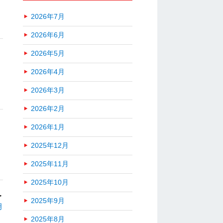
2026年7月
2026年6月
2026年5月
2026年4月
2026年3月
2026年2月
2026年1月
2025年12月
2025年11月
2025年10月
＞
2025年9月
月
2025年8月