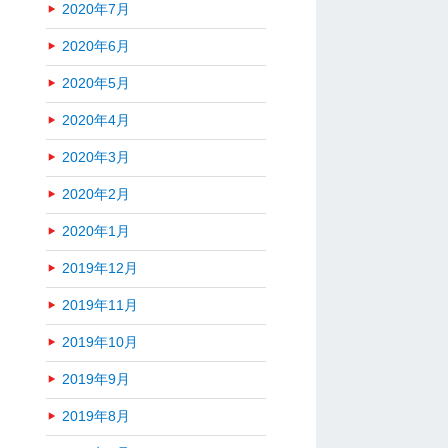
2020年7月
2020年6月
2020年5月
2020年4月
2020年3月
2020年2月
2020年1月
2019年12月
2019年11月
2019年10月
2019年9月
2019年8月