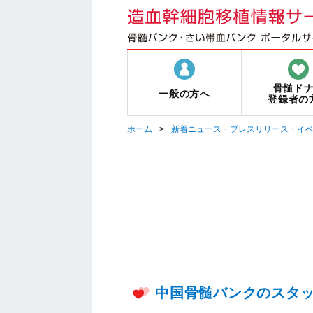
骨髄ド
一般の方へ
登録者の
ホーム
新着ニュース・プレスリリース・イ
中国骨髄バンクのスタ