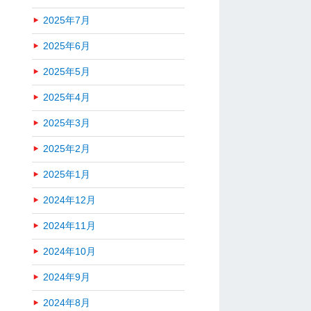
2025年7月
2025年6月
2025年5月
2025年4月
2025年3月
2025年2月
2025年1月
2024年12月
2024年11月
2024年10月
2024年9月
2024年8月