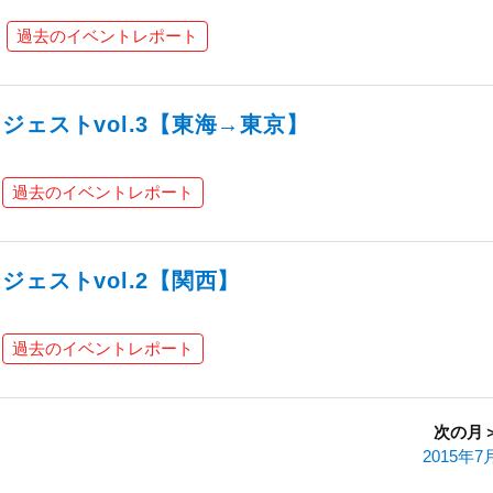
過去のイベントレポート
ェストvol.3【東海→東京】
過去のイベントレポート
ェストvol.2【関西】
過去のイベントレポート
次の月
2015年7