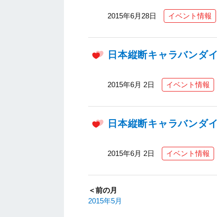
2015年6月28日
イベント情報
日本縦断キャラバンダイジ
2015年6月 2日
イベント情報
日本縦断キャラバンダイジ
2015年6月 2日
イベント情報
＜前の月
2015年5月