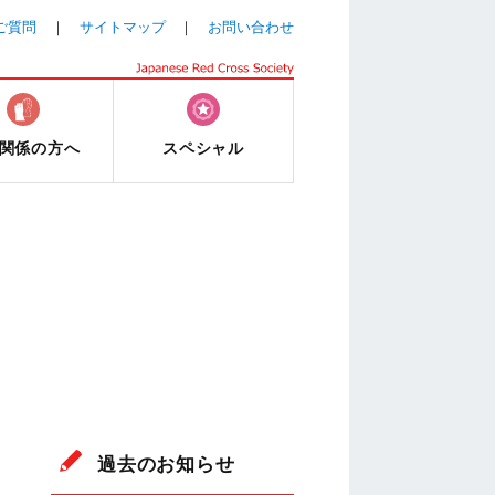
ご質問
サイトマップ
お問い合わせ
関係の方へ
スペシャル
過去のお知らせ