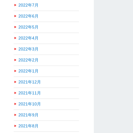
2022年7月
2022年6月
2022年5月
2022年4月
2022年3月
2022年2月
2022年1月
2021年12月
2021年11月
2021年10月
2021年9月
2021年8月