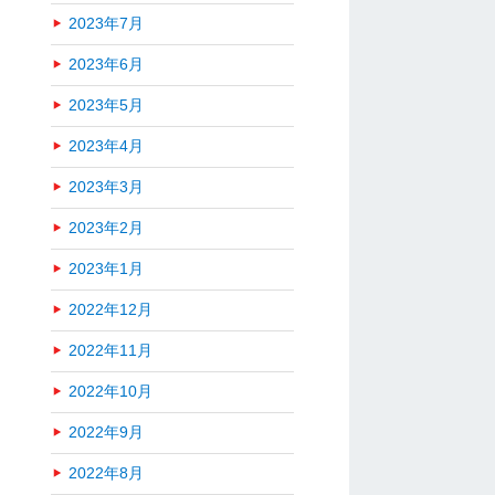
2023年7月
2023年6月
2023年5月
2023年4月
2023年3月
2023年2月
2023年1月
2022年12月
2022年11月
2022年10月
2022年9月
2022年8月