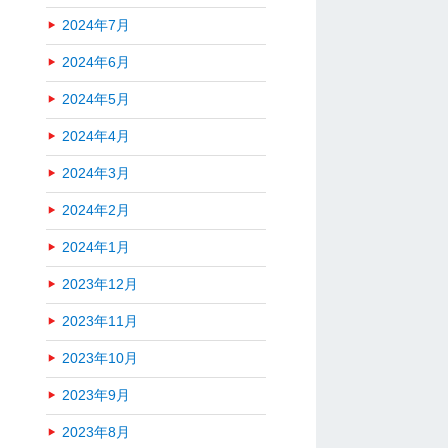
2024年7月
2024年6月
2024年5月
2024年4月
2024年3月
2024年2月
2024年1月
2023年12月
2023年11月
2023年10月
2023年9月
2023年8月