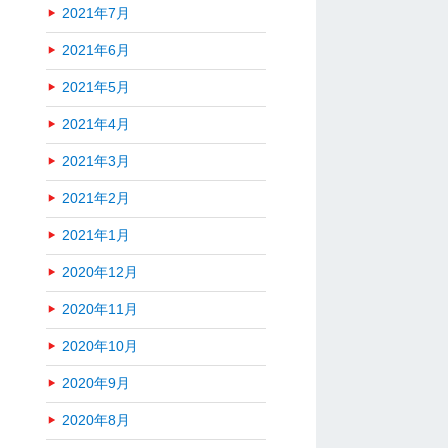
2021年7月
2021年6月
2021年5月
2021年4月
2021年3月
2021年2月
2021年1月
2020年12月
2020年11月
2020年10月
2020年9月
2020年8月