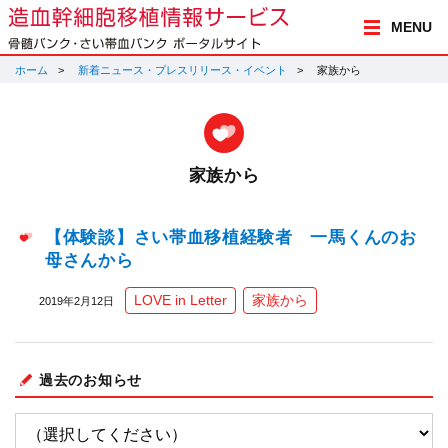
MENU
ホーム
新着ニュース・プレスリリース・イベント
家族から
家族から
【体験談】さい帯血移植経験者 一馬くんのお
母さんから
LOVE in Letter
家族から
2019年2月12日
過去のお知らせ