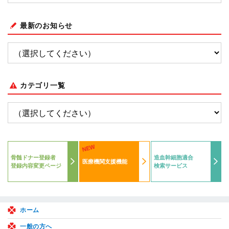
最新のお知らせ
カテゴリ一覧
NEW
骨髄ドナー登録者
造血幹細胞適合
医療機関支援機能
登録内容変更ページ
検索サービス
ホーム
一般の方へ