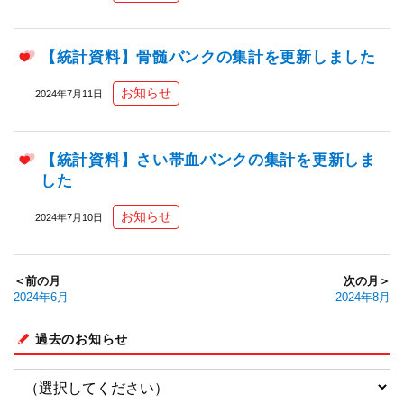
【統計資料】骨髄バンクの集計を更新しました
お知らせ
2024年7月11日
【統計資料】さい帯血バンクの集計を更新しま
した
お知らせ
2024年7月10日
＜前の月
次の月＞
2024年6月
2024年8月
過去のお知らせ