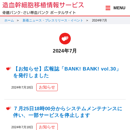
MENU
ホーム
新着ニュース・プレスリリース・イベント
2024年7月
2024年7月
【お知らせ】広報誌「BANK! BANK! vol.30」
を発行しました
お知らせ
2024年7月18日
７月25日18時00分からシステムメンテナンスに
伴い、一部サービスを停止します
お知らせ
2024年7月18日