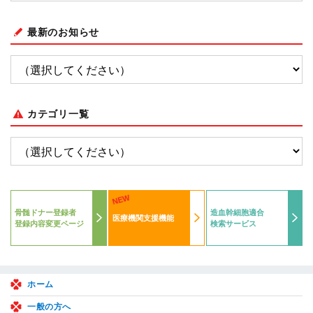
最新のお知らせ
カテゴリ一覧
NEW
骨髄ドナー登録者
造血幹細胞適合
医療機関支援機能
登録内容変更ページ
検索サービス
ホーム
一般の方へ