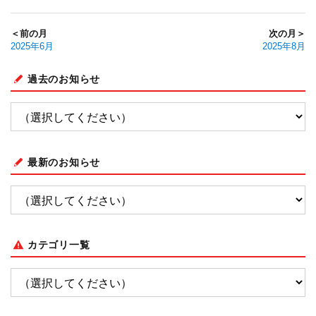
＜前の月
次の月＞
2025年6月
2025年8月
過去のお知らせ
最新のお知らせ
カテゴリ一覧