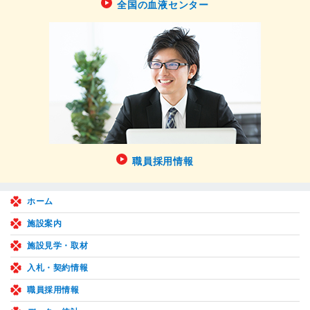
全国の血液センター
職員採用情報
ホーム
施設案内
施設見学・取材
入札・契約情報
職員採用情報