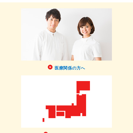
医療関係の方へ