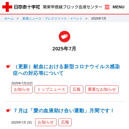
MENU
ホーム
新着ニュース・プレスリリース・イベント
2025年7月
2025年7月
（更新）献血における新型コロナウイルス感染
症への対応等について
2025年7月22日
お知らせ
トップニュース
広報
重要なお知らせ
７月は「愛の血液助け合い運動」月間です！
お知らせ
広報
2025年7月 2日