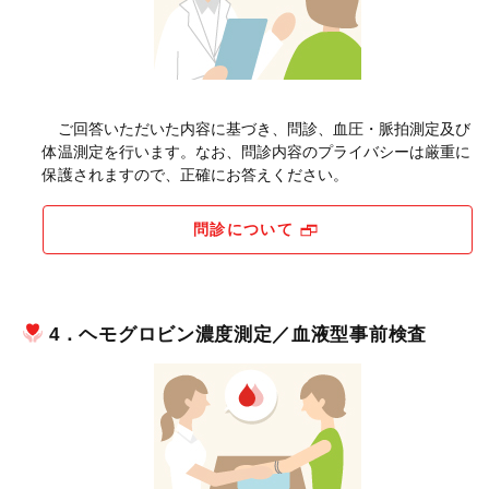
ご回答いただいた内容に基づき、問診、血圧・脈拍測定及び
体温測定を行います。なお、問診内容のプライバシーは厳重に
保護されますので、正確にお答えください。
問診について
4．ヘモグロビン濃度測定／血液型事前検査