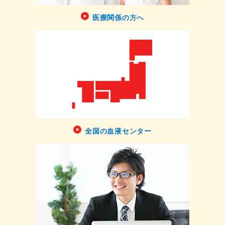
医療関係の方へ
全国の血液センター