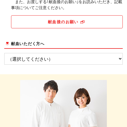
また、お渡しする｢献血後のお願い｣をお読みいただき、記載
事項についてご注意ください。
献血後のお願い
献血いただく方へ