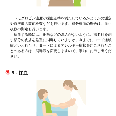
ヘモグロビン濃度が採血基準を満たしているかどうかの測定
や血液型の事前検査などを行います。成分献血の場合は、血小
板数の測定も行います。
採血する際には、細菌などの混入がないように、採血針を刺
す部分の皮膚を厳重に消毒していますが、今までにヨード過敏
症といわれたり、ヨードによるアレルギー症状を起こされたこ
とのある方は、消毒液を変更しますので、事前にお申し出くだ
さい。
5．採血