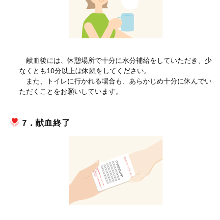
献血後には、休憩場所で十分に水分補給をしていただき、少
なくとも10分以上は休憩をしてください。
また、トイレに行かれる場合も、あらかじめ十分に休んでい
ただくことをお願いしています。
7．献血終了