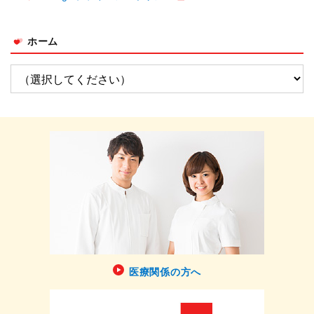
ホーム
医療関係の方へ