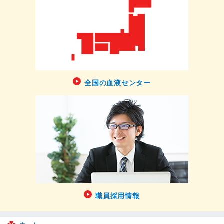
全国の血液センター
職員採用情報