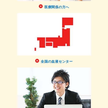
医療関係の方へ
全国の血液センター