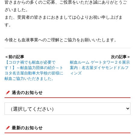
皆さまからの多くのご応募、ご投票をいただき誠にありがとうご
ざいました。
また、受賞者の皆さまにおきましては心よりお祝い申し上げま
す。
今後とも血液事業へのご理解とご協力をお願いいたします。
＜前の記事
次の記事＞
【コロナ禍でも献血が必要で
献血ルーム ゲートタワー２６展示
す！】～献血協力団体の紹介～ト
案内：名古屋ダイヤモンドドルフ
ヨタ名古屋自動車大学校の皆様に
ィンズ
献血ご協力いただきました。
過去のお知らせ
最新のお知らせ