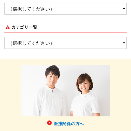
カテゴリ一覧
医療関係の方へ