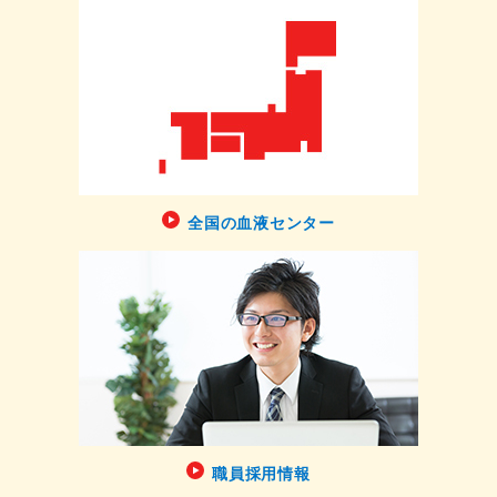
全国の血液センター
職員採用情報