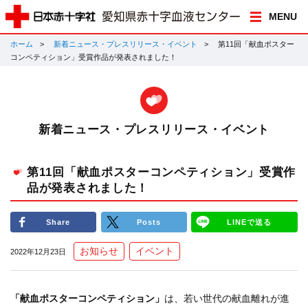
MENU
ホーム
新着ニュース・プレスリリース・イベント
第11回「献血ポスター
コンペティション」受賞作品が発表されました！
新着ニュース・プレスリリース・イベント
第11回「献血ポスターコンペティション」受賞作
品が発表されました！
Share
Posts
LINEで送る
お知らせ
イベント
2022年12月23日
「献血ポスターコンペティション」
は、若い世代の献血離れが進