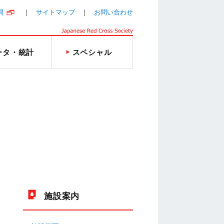
問
サイトマップ
お問い合わせ
ータ・統計
スペシャル
施設案内