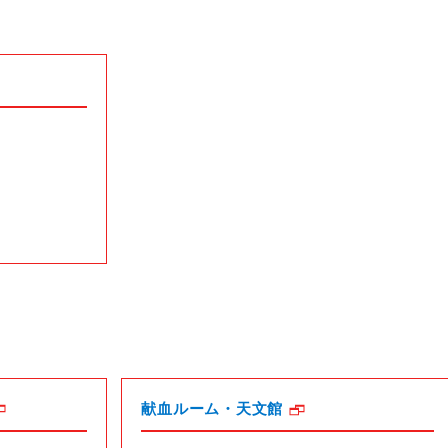
献血ルーム・天文館