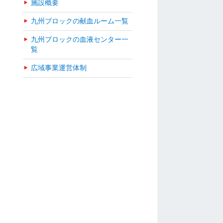
施設概要
九州ブロックの献血ルーム一覧
九州ブロックの血液センター一
覧
広域事業運営体制