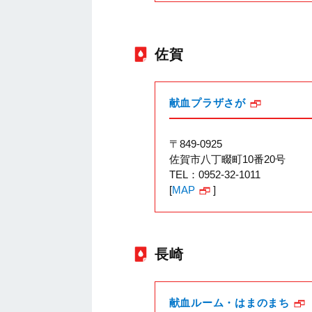
佐賀
献血プラザさが
〒849-0925
佐賀市八丁畷町10番20号
TEL：0952-32-1011
[
MAP
]
長崎
献血ルーム・はまのまち