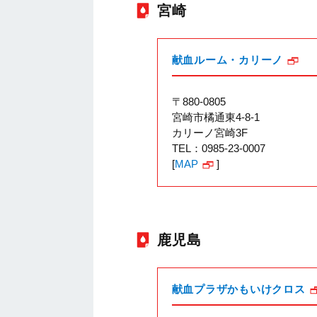
宮崎
献血ルーム・カリーノ
〒880-0805
宮崎市橘通東4-8-1
カリーノ宮崎3F
TEL：0985-23-0007
[
MAP
]
鹿児島
献血プラザかもいけクロス