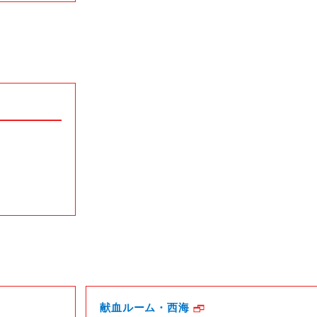
献血ルーム・西海