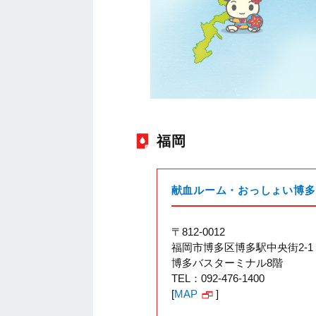
福岡
献血ルーム・おっしょい博多
〒812-0012
福岡市博多区博多駅中央街2-1
博多バスターミナル8階
TEL：092-476-1400
[
MAP
]