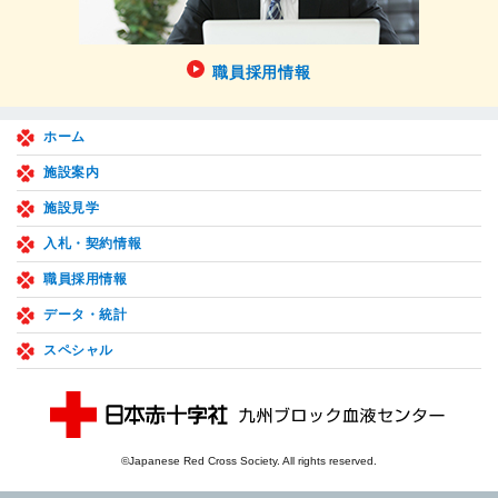
職員採用情報
ホーム
施設案内
施設見学
入札・契約情報
職員採用情報
データ・統計
スペシャル
©Japanese Red Cross Society. All rights reserved.