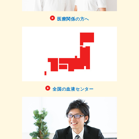
医療関係の方へ
全国の血液センター