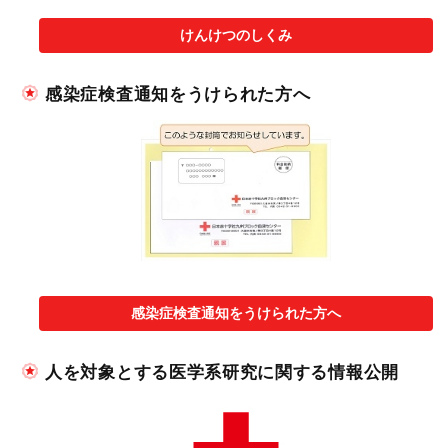
けんけつのしくみ
感染症検査通知をうけられた方へ
感染症検査通知をうけられた方へ
人を対象とする医学系研究に関する情報公開