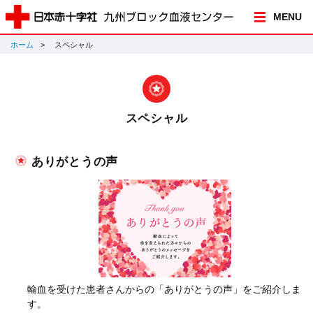
MENU
ホーム
スペシャル
スペシャル
ありがとうの声
輸血を受けた患者さんからの「ありがとうの声」をご紹介しま
す。