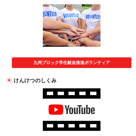
九州ブロック学生献血推進ボランティア
けんけつのしくみ