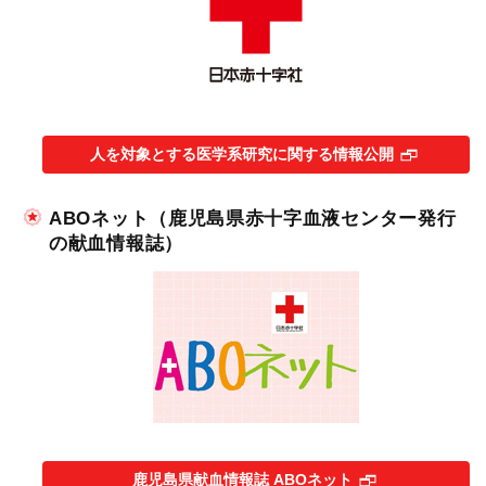
人を対象とする医学系研究に関する情報公開
ABOネット（鹿児島県赤十字血液センター発行
の献血情報誌）
鹿児島県献血情報誌 ABOネット