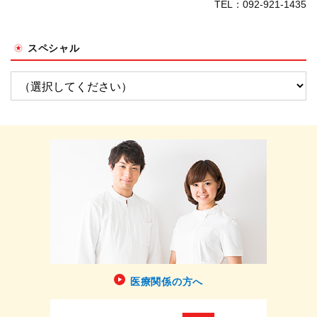
TEL：092-921-1435
スペシャル
医療関係の方へ