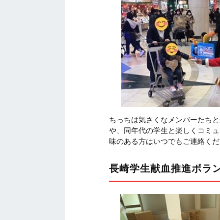
ちっちは気さくなメンバーたちと
や、同年代の学生と楽しくコミュ
味のある方はいつでもご連絡くだ
長崎学生献血推進ボラ