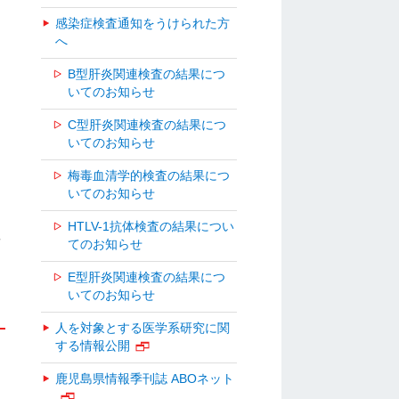
感染症検査通知をうけられた方
へ
B型肝炎関連検査の結果につ
いてのお知らせ
C型肝炎関連検査の結果につ
いてのお知らせ
梅毒血清学的検査の結果につ
いてのお知らせ
HTLV-1抗体検査の結果につい
興
てのお知らせ
E型肝炎関連検査の結果につ
いてのお知らせ
人を対象とする医学系研究に関
する情報公開
鹿児島県情報季刊誌 ABOネット