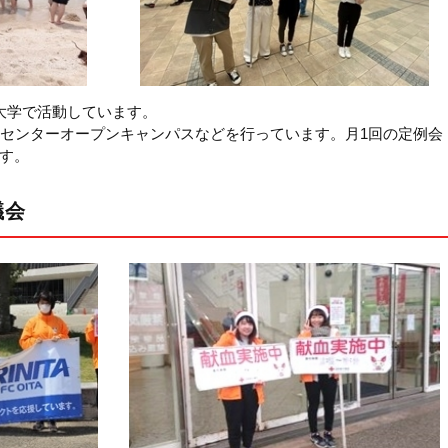
大学で活動しています。
液センターオープンキャンパスなどを行っています。月1回の定例会
す。
議会