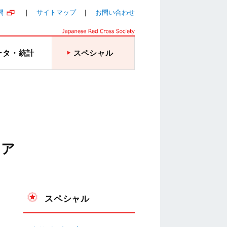
問
サイトマップ
お問い合わせ
ータ・統計
スペシャル
ィア
スペシャル