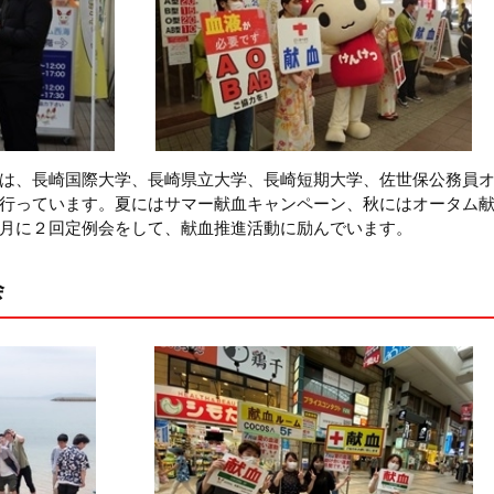
は、長崎国際大学、長崎県立大学、長崎短期大学、佐世保公務員
行っています。夏にはサマー献血キャンペーン、秋にはオータム
月に２回定例会をして、献血推進活動に励んでいます。
会