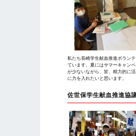
私たち長崎学生献血推進ボランテ
ています。夏にはサマーキャンペ
が少ないながら、皆、精力的に活
に力を入れたいと思います。
佐世保学生献血推進協