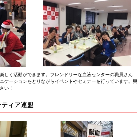
楽しく活動ができます。フレンドリーな血液センターの職員さん
ニケーションをとりながらイベントやセミナーを行っています。
さい！
ンティア連盟