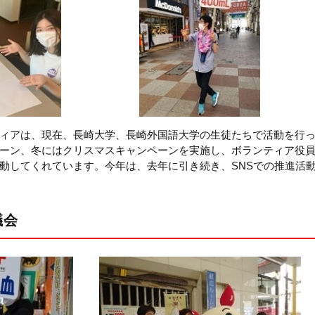
ィアは、現在、長崎大学、長崎外国語大学の生徒たちで活動を行
ーン、冬にはクリスマスキャンペーンを実施し、ボランティア役
動してくれています。今年は、去年に引き続き、SNSでの推進活
議会