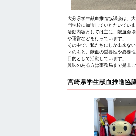
大分県学生献血推進協議会は、大
門学校に加盟していただいていま
活動内容としては主に、献血会場
や運営などを行っています。
その中で、私たちにしか出来ない
マのもと、献血の重要性や必要性
目的として活動しています。
興味のある方は事務局まで是非ご
宮崎県学生献血推進協