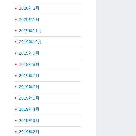
2020年2月
2020年1月
2019年11月
2019年10月
2019年9月
2019年8月
2019年7月
2019年6月
2019年5月
2019年4月
2019年3月
2019年2月