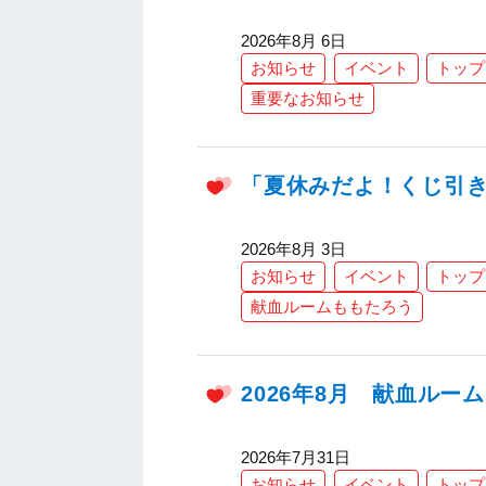
2026年8月 6日
お知らせ
イベント
トップ
重要なお知らせ
「夏休みだよ！くじ引き
2026年8月 3日
お知らせ
イベント
トップ
献血ルームももたろう
2026年8月 献血ルー
2026年7月31日
お知らせ
イベント
トップ