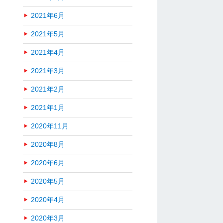
2021年6月
2021年5月
2021年4月
2021年3月
2021年2月
2021年1月
2020年11月
2020年8月
2020年6月
2020年5月
2020年4月
2020年3月