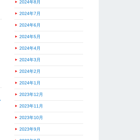
2024年8月
2024年7月
2024年6月
2024年5月
2024年4月
2024年3月
2024年2月
2024年1月
2023年12月
し
2023年11月
2023年10月
2023年9月