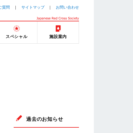
ご質問
サイトマップ
お問い合わせ
スペシャル
施設案内
過去のお知らせ