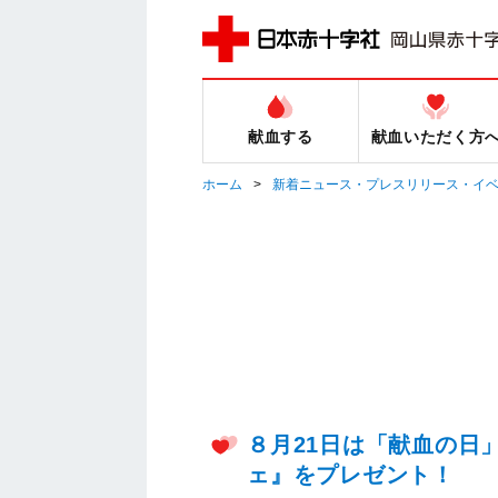
献血する
献血いただく方
ホーム
新着ニュース・プレスリリース・イ
８月21日は「献血の日
ェ』をプレゼント！