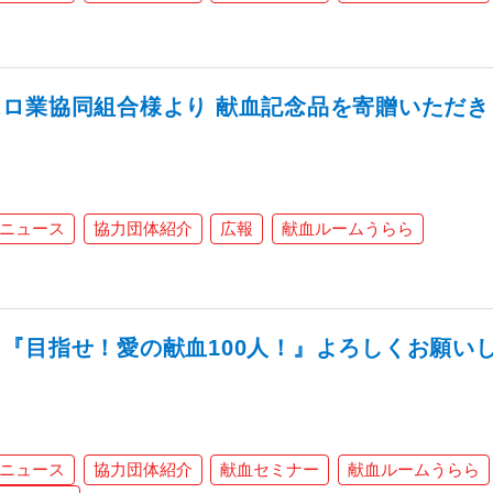
ロ業協同組合様より 献血記念品を寄贈いただき
ニュース
協力団体紹介
広報
献血ルームうらら
『目指せ！愛の献血100人！』よろしくお願い
ニュース
協力団体紹介
献血セミナー
献血ルームうらら