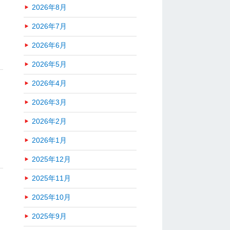
2026年8月
2026年7月
2026年6月
2026年5月
2026年4月
2026年3月
2026年2月
2026年1月
2025年12月
2025年11月
2025年10月
2025年9月