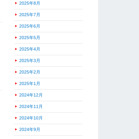
2025年8月
2025年7月
2025年6月
2025年5月
2025年4月
2025年3月
2025年2月
2025年1月
2024年12月
2024年11月
2024年10月
2024年9月