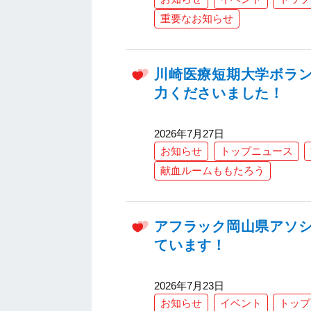
重要なお知らせ
川崎医療短期大学ボラ
力くださいました！
2026年7月27日
お知らせ
トップニュース
献血ルームももたろう
アフラック岡山県アソ
ています！
2026年7月23日
お知らせ
イベント
トップ