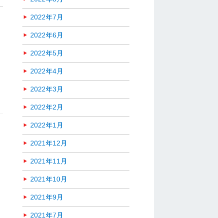
2022年7月
2022年6月
2022年5月
2022年4月
2022年3月
2022年2月
2022年1月
2021年12月
2021年11月
2021年10月
2021年9月
2021年7月