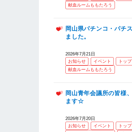
献血ルームももたろう
岡山県パチンコ・パチス
ました。
2026年7月21日
お知らせ
イベント
トップ
献血ルームももたろう
岡山青年会議所の皆様、
ます☆
2026年7月20日
お知らせ
イベント
トップ