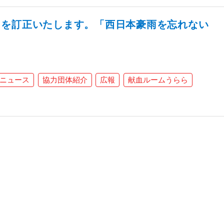
日を訂正いたします。「西日本豪雨を忘れない
ニュース
協力団体紹介
広報
献血ルームうらら