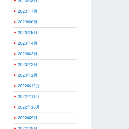
2023年8月
2023年7月
2023年6月
2023年5月
2023年4月
2023年3月
2023年2月
2023年1月
2022年12月
2022年11月
2022年10月
2022年9月
2022年8月