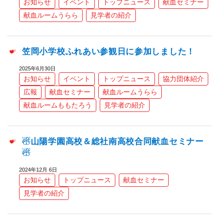
お知らせ
イベント
トップニュース
献血セミナー
献血ルームうらら
見学者の紹介
笠岡小学校ふれあい参観日に参加しました！
2025年6月30日
お知らせ
イベント
トップニュース
協力団体紹介
広報
献血セミナー
献血ルームうらら
献血ルームももたろう
見学者の紹介
☃山陽学園高校＆総社南高校合同献血セミナー
☃
2024年12月 6日
お知らせ
トップニュース
献血セミナー
見学者の紹介