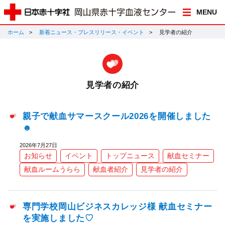
MENU
ホーム
新着ニュース・プレスリリース・イベント
見学者の紹介
見学者の紹介
親子で献血サマースクール2026を開催しました
☻
2026年7月27日
お知らせ
イベント
トップニュース
献血セミナー
献血ルームうらら
献血者紹介
見学者の紹介
専門学校岡山ビジネスカレッジ様 献血セミナー
を実施しました♡