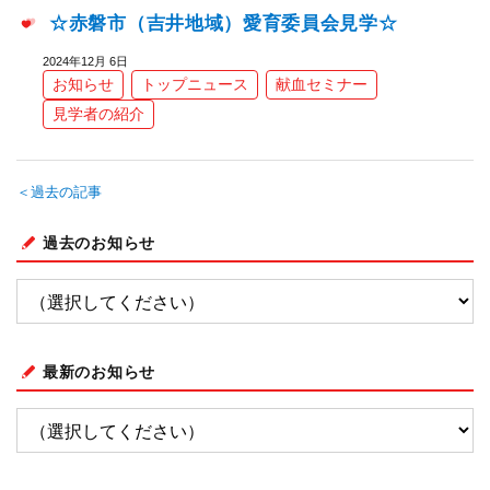
☆赤磐市（吉井地域）愛育委員会見学☆
2024年12月 6日
お知らせ
トップニュース
献血セミナー
見学者の紹介
＜過去の記事
過去のお知らせ
最新のお知らせ