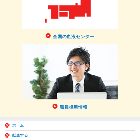
全国の血液センター
職員採用情報
ホーム
献血する