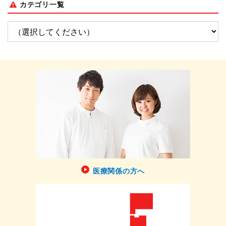
カテゴリ一覧
医療関係の方へ