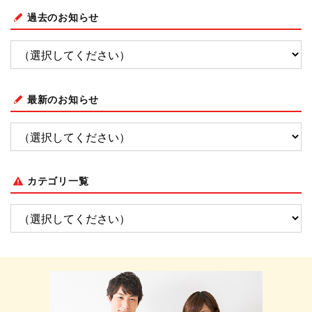
過去のお知らせ
最新のお知らせ
カテゴリ一覧