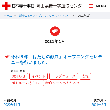
MENU
ホーム
新着ニュース・プレスリリース・イベント
2021年1月
2021年1月
令和３年「はたちの献血」オープニングセレモ
ニーを行いました。
2021年1月 8日
お知らせ
イベント
トップニュース
広報
献血ルームうらら
献血ルームももたろう
＜前の月
次の月＞
2020年11月
2021年2月