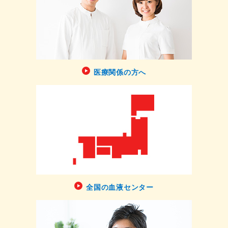
医療関係の方へ
全国の血液センター