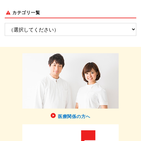
カテゴリ一覧
医療関係の方へ