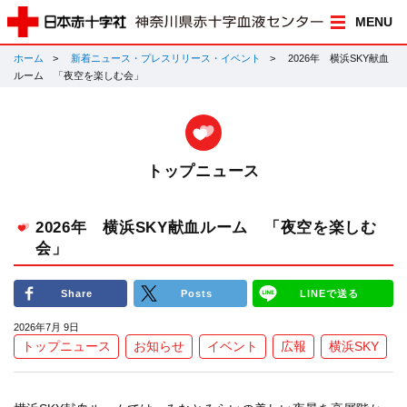
MENU
ホーム
新着ニュース・プレスリリース・イベント
2026年 横浜SKY献血
ルーム 「夜空を楽しむ会」
トップニュース
2026年 横浜SKY献血ルーム 「夜空を楽しむ
会」
Share
Posts
LINEで送る
2026年7月 9日
トップニュース
お知らせ
イベント
広報
横浜SKY