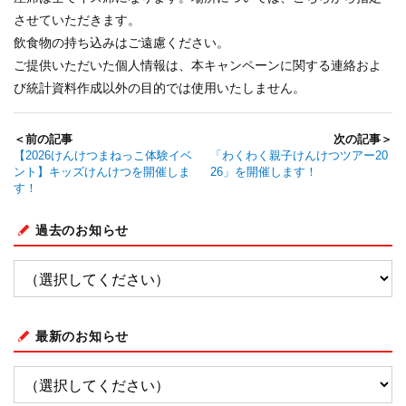
させていただきます。
飲食物の持ち込みはご遠慮ください。
ご提供いただいた個人情報は、本キャンペーンに関する連絡およ
び統計資料作成以外の目的では使用いたしません。
＜前の記事
次の記事＞
【2026けんけつまねっこ体験イベ
「わくわく親子けんけつツアー20
ント】キッズけんけつを開催しま
26」を開催します！
す！
過去のお知らせ
最新のお知らせ