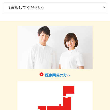
医療関係の方へ