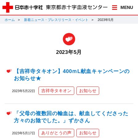
MENU
ホーム
新着ニュース・プレスリリース・イベント
2023年5月
2023年5月
【吉祥寺タキオン】400ｍL献血キャンペーンの
お知らせ★
吉祥寺タキオン
お知らせ
2023年5月22日
「父母の複数回の輸血は、献血してくださった
方々のお陰でした。」ずかさん
ありがとうの声
お知らせ
2023年5月17日