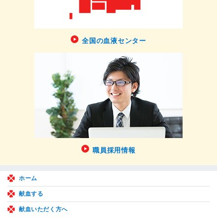
全国の血液センター
職員採用情報
ホーム
献血する
献血いただく方へ