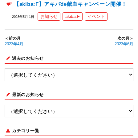
【akiba:F】アキバde献血キャンペーン開催！
お知らせ
akiba:F
イベント
2023年5月 1日
＜前の月
次の月＞
2023年4月
2023年6月
過去のお知らせ
最新のお知らせ
カテゴリ一覧