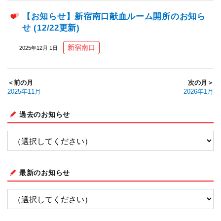
【お知らせ】新宿南口献血ルーム開所のお知ら
せ (12/22更新)
新宿南口
2025年12月 1日
＜前の月
次の月＞
2025年11月
2026年1月
過去のお知らせ
最新のお知らせ