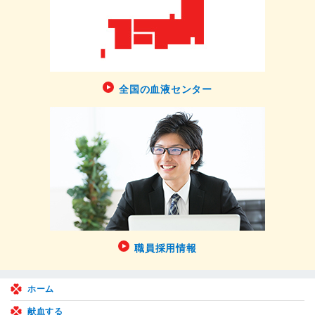
全国の血液センター
職員採用情報
ホーム
献血する