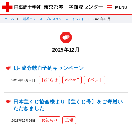
MENU
ホーム
新着ニュース・プレスリリース・イベント
2025年12月
2025年12月
1月成分献血予約キャンペーン
お知らせ
akiba:F
イベント
2025年12月26日
日本宝くじ協会様より【宝くじ号】をご寄贈い
ただきました
お知らせ
広報
2025年12月26日