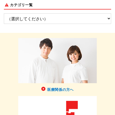
カテゴリ一覧
医療関係の方へ