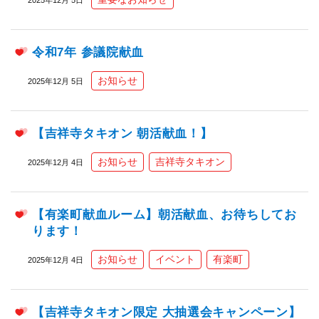
令和7年 参議院献血
お知らせ
2025年12月 5日
【吉祥寺タキオン 朝活献血！】
お知らせ
吉祥寺タキオン
2025年12月 4日
【有楽町献血ルーム】朝活献血、お待ちしてお
ります！
お知らせ
イベント
有楽町
2025年12月 4日
【吉祥寺タキオン限定 大抽選会キャンペーン】