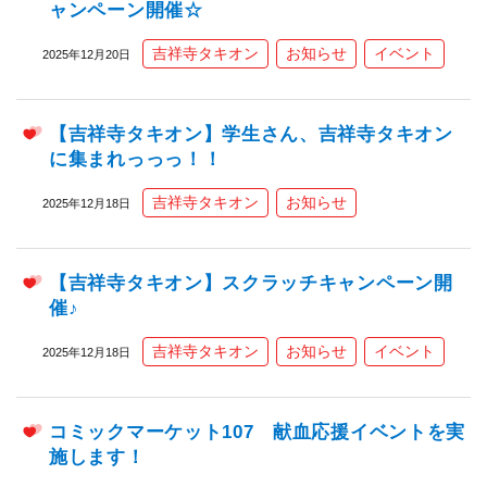
ャンペーン開催☆
吉祥寺タキオン
お知らせ
イベント
2025年12月20日
【吉祥寺タキオン】学生さん、吉祥寺タキオン
に集まれっっっ！！
吉祥寺タキオン
お知らせ
2025年12月18日
【吉祥寺タキオン】スクラッチキャンペーン開
催♪
吉祥寺タキオン
お知らせ
イベント
2025年12月18日
コミックマーケット107 献血応援イベントを実
施します！