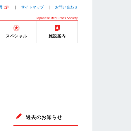
問
サイトマップ
お問い合わせ
スペシャル
施設案内
過去のお知らせ