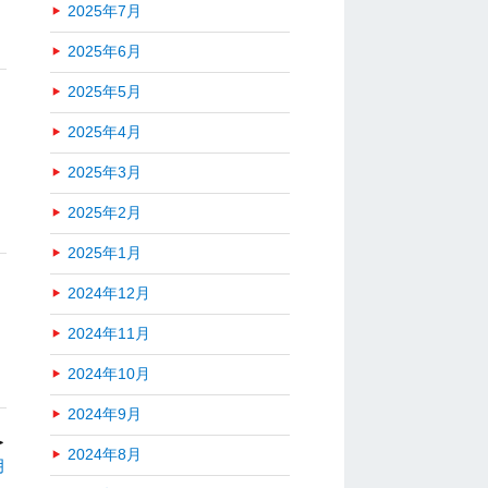
2025年7月
2025年6月
2025年5月
2025年4月
2025年3月
2025年2月
2025年1月
2024年12月
2024年11月
2024年10月
2024年9月
＞
2024年8月
月