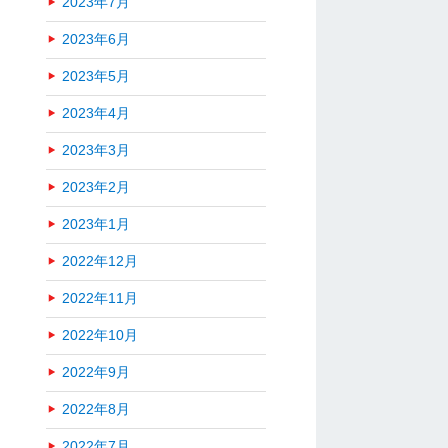
2023年7月
2023年6月
2023年5月
2023年4月
2023年3月
2023年2月
2023年1月
2022年12月
2022年11月
2022年10月
2022年9月
2022年8月
2022年7月