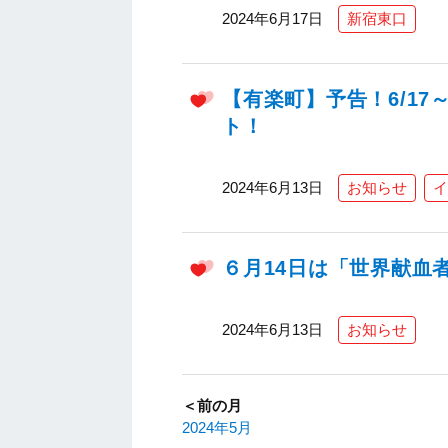
2024年6月17日
新宿東口
【有楽町】予告！6/17
ト！
2024年6月13日
お知らせ
イ
６月14日は「世界献血
2024年6月13日
お知らせ
＜前の月
2024年5月