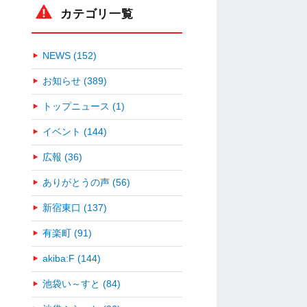
カテゴリ一覧
NEWS (152)
お知らせ (389)
トップニュース (1)
イベント (144)
広報 (36)
ありがとうの声 (56)
新宿東口 (137)
有楽町 (91)
akiba:F (144)
池袋い～すと (84)