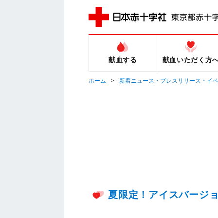
献血する
献血いただく方
ホーム
新着ニュース・プレスリリース・イ
夏限定！アイスバージ