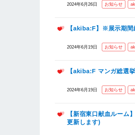
2024年6月26日
お知らせ
ak
【akiba:F】※展示
2024年6月19日
お知らせ
ak
【akiba:F マンガ総
2024年6月19日
お知らせ
ak
【新宿東口献血ルーム】2
更新します)