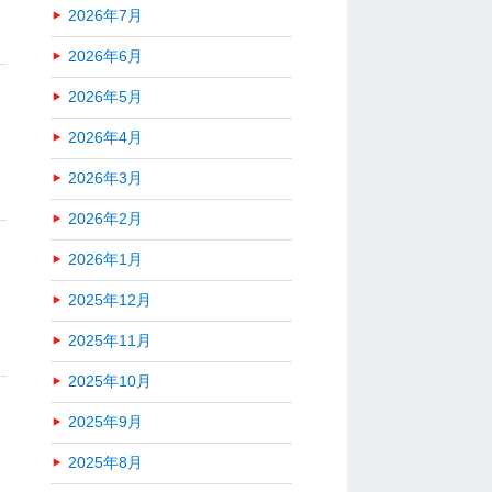
2026年7月
2026年6月
2026年5月
2026年4月
2026年3月
2026年2月
2026年1月
2025年12月
2025年11月
2025年10月
2025年9月
2025年8月