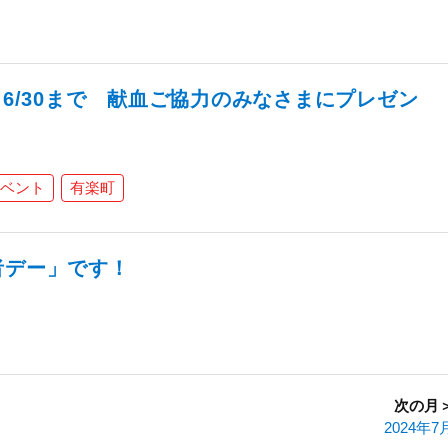
～6/30まで 献血ご協力のみなさまにプレゼン
ベント
有楽町
者デー」です！
次の月
2024年7