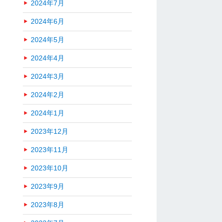
2024年7月
2024年6月
2024年5月
2024年4月
2024年3月
2024年2月
2024年1月
2023年12月
2023年11月
2023年10月
2023年9月
2023年8月