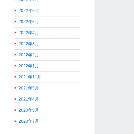
2022年6月
2022年5月
2022年4月
2022年3月
2022年2月
2022年1月
2021年11月
2021年9月
2021年4月
2020年9月
2020年7月