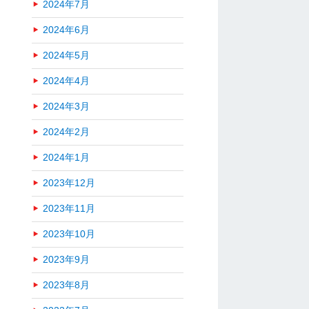
2024年7月
2024年6月
2024年5月
2024年4月
2024年3月
2024年2月
2024年1月
2023年12月
2023年11月
2023年10月
2023年9月
2023年8月