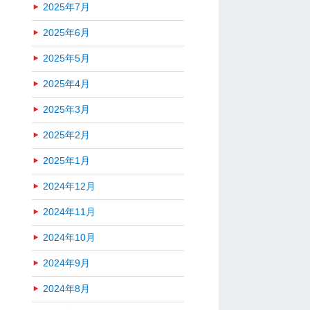
2025年7月
2025年6月
2025年5月
2025年4月
2025年3月
2025年2月
2025年1月
2024年12月
2024年11月
2024年10月
2024年9月
2024年8月