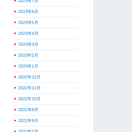
2023年7月
2023年6月
2023年5月
2023年4月
2023年3月
2023年2月
2023年1月
2022年12月
2022年11月
2022年10月
2022年9月
2022年8月
2022年7月