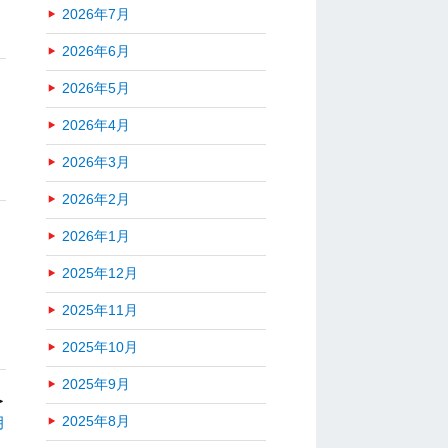
2026年7月
2026年6月
2026年5月
2026年4月
2026年3月
2026年2月
2026年1月
2025年12月
2025年11月
2025年10月
2025年9月
＞
月
2025年8月