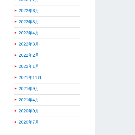
2022年6月
2022年5月
2022年4月
2022年3月
2022年2月
2022年1月
2021年11月
2021年9月
2021年4月
2020年9月
2020年7月