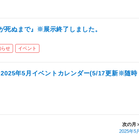
魔女が死ぬまで』※展示終了しました。
知らせ
イベント
025年5月イベントカレンダー(5/17更新※随時
次の月
2025年5