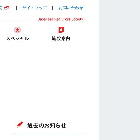
問
サイトマップ
お問い合わせ
スペシャル
施設案内
過去のお知らせ