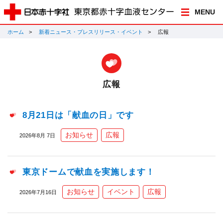
MENU
ホーム
新着ニュース・プレスリリース・イベント
広報
広報
8月21日は「献血の日」です
お知らせ
広報
2026年8月 7日
東京ドームで献血を実施します！
お知らせ
イベント
広報
2026年7月16日