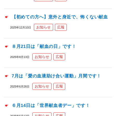
【初めての方へ】意外と身近で、怖くない献血
お知らせ
広報
2025年12月10日
８月21日は「献血の日」です！
お知らせ
広報
2025年8月13日
7月は「愛の血液助け合い運動」月間です！
お知らせ
広報
2025年6月26日
６月14日は「世界献血者デー」です！
お知らせ
広報
2025年6月12日