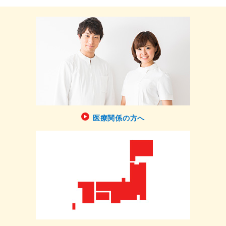
医療関係の方へ