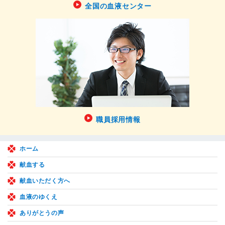
全国の血液センター
職員採用情報
ホーム
献血する
献血いただく方へ
血液のゆくえ
ありがとうの声