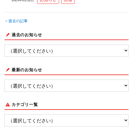
＜過去の記事
過去のお知らせ
最新のお知らせ
カテゴリ一覧