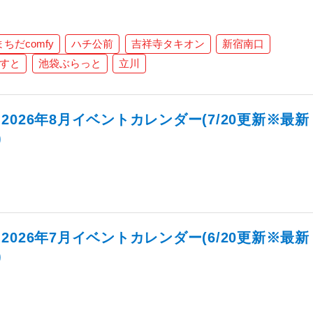
まちだcomfy
ハチ公前
吉祥寺タキオン
新宿南口
すと
池袋ぶらっと
立川
026年8月イベントカレンダー(7/20更新※最新
)
026年7月イベントカレンダー(6/20更新※最新
)