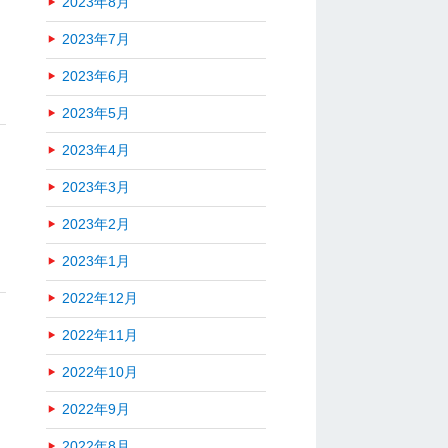
2023年8月
2023年7月
2023年6月
2023年5月
2023年4月
2023年3月
2023年2月
2023年1月
2022年12月
2022年11月
2022年10月
2022年9月
2022年8月