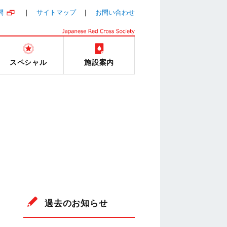
問
サイトマップ
お問い合わせ
スペシャル
施設案内
過去のお知らせ