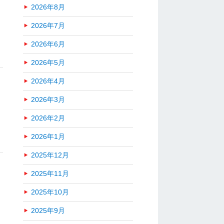
2026年8月
2026年7月
2026年6月
2026年5月
2026年4月
2026年3月
2026年2月
2026年1月
2025年12月
2025年11月
2025年10月
2025年9月