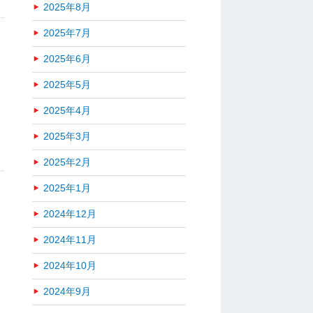
2025年8月
2025年7月
2025年6月
2025年5月
2025年4月
2025年3月
2025年2月
2025年1月
2024年12月
2024年11月
2024年10月
2024年9月