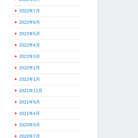
2022年7月
2022年6月
2022年5月
2022年4月
2022年3月
2022年2月
2022年1月
2021年11月
2021年9月
2021年4月
2020年9月
2020年7月