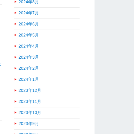
2024年8月
2024年7月
2024年6月
2024年5月
2024年4月
2024年3月
済
2024年2月
2024年1月
2023年12月
2023年11月
2023年10月
2023年9月