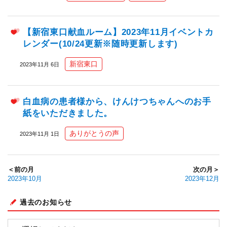
【新宿東口献血ルーム】2023年11月イベントカ
レンダー(10/24更新※随時更新します)
新宿東口
2023年11月 6日
白血病の患者様から、けんけつちゃんへのお手
紙をいただきました。
ありがとうの声
2023年11月 1日
＜前の月
次の月＞
2023年10月
2023年12月
過去のお知らせ