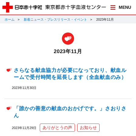
MENU
ホーム
新着ニュース・プレスリリース・イベント
2023年11月
2023年11月
さらなる献血協力が必要になっており、献血ル
ームで受付時間を延長します（全血献血のみ）
2023年11月30日
「誰かの善意の献血のおかげです。」さおりさ
ん
ありがとうの声
お知らせ
2023年11月29日