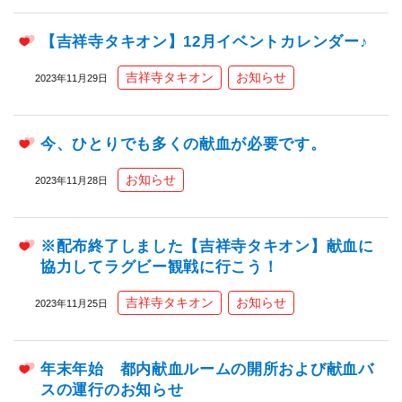
【吉祥寺タキオン】12月イベントカレンダー♪
吉祥寺タキオン
お知らせ
2023年11月29日
今、ひとりでも多くの献血が必要です。
お知らせ
2023年11月28日
※配布終了しました【吉祥寺タキオン】献血に
協力してラグビー観戦に行こう！
吉祥寺タキオン
お知らせ
2023年11月25日
年末年始 都内献血ルームの開所および献血バ
スの運行のお知らせ