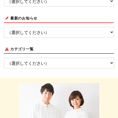
最新のお知らせ
カテゴリ一覧