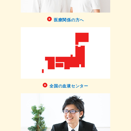
医療関係の方へ
全国の血液センター