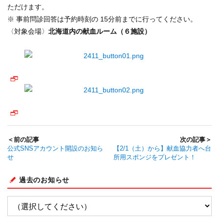
ただけます。
※ 事前問診回答は予約時刻の 15分前までに行ってください。
〈対象会場〉
北海道内の献血ルーム（６施設）
＜前の記事
次の記事＞
公式SNSアカウント開設のお知ら
【2/1（土）から】献血協力者へ台
せ
所用スポンジをプレゼント！
過去のお知らせ