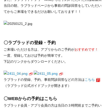
当日の朝、ラブラッドページから事前の問診回答をしていただい
てからご来場をできるだけお願いしております！！
〇ラブラッドの登録・予約
ご来場いただける方は、アプリからのご予約が
おすすめです！
一度、登録しておけば予約が簡単です。
下記のリンクからダウンロードください。
ラブラッドの登録、予約、事前問診回答などの方法は
こちら
（ラブラッド公式ガイドブックが開きます）
〇WEBからの予約はこちら
ラブラッド会員・アプリ会員の方は当日の３時間前までご予約い