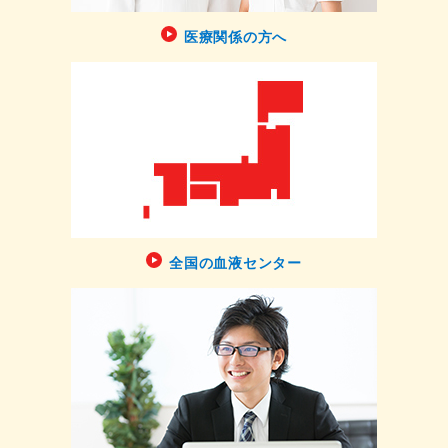
医療関係の方へ
全国の血液センター