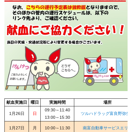
献血実施日
曜日
実施時間
場所
09:30～11:40
1月26日
日
ツルハドラッグ富良野弥生
13:00～15:30
1月27日
月
10:00～11:30
南富自動車サービスエリ