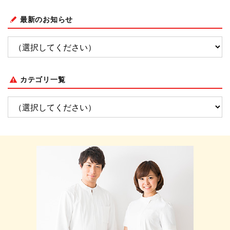
最新のお知らせ
カテゴリ一覧