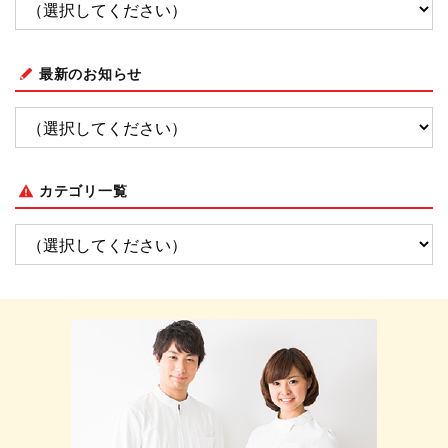
最新のお知らせ
カテゴリ一覧