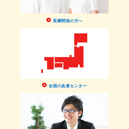
医療関係の方へ
全国の血液センター