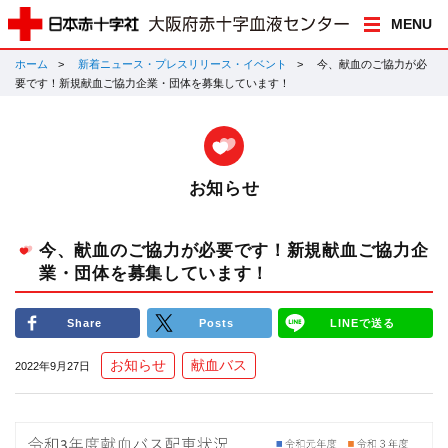
MENU
ホーム
新着ニュース・プレスリリース・イベント
今、献血のご協力が必
要です！新規献血ご協力企業・団体を募集しています！
お知らせ
今、献血のご協力が必要です！新規献血ご協力企
業・団体を募集しています！
Share
Posts
LINEで送る
お知らせ
献血バス
2022年9月27日