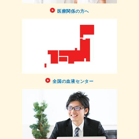
医療関係の方へ
全国の血液センター