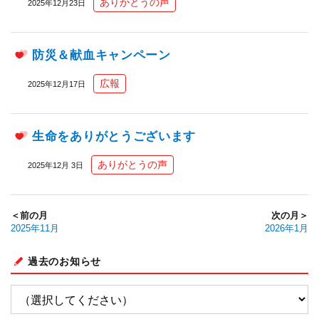
ありがとうの声
2025年12月23日
防災＆献血キャンペーン
広報
2025年12月17日
生命をありがとうございます
ありがとうの声
2025年12月 3日
＜前の月
次の月＞
2025年11月
2026年1月
過去のお知らせ