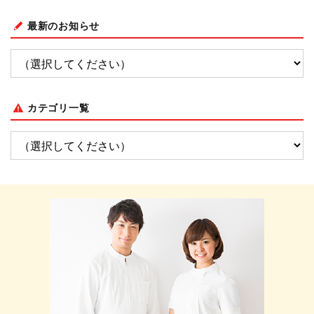
最新のお知らせ
カテゴリ一覧