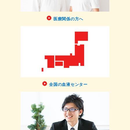
医療関係の方へ
全国の血液センター