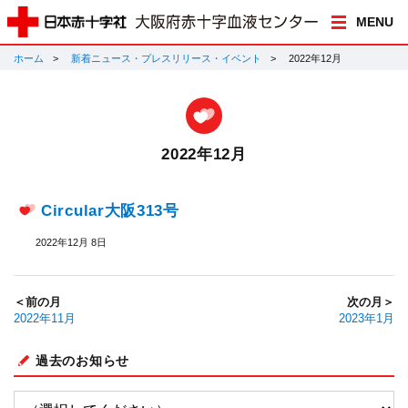
MENU
ホーム
新着ニュース・プレスリリース・イベント
2022年12月
2022年12月
Circular大阪313号
2022年12月 8日
＜前の月
次の月＞
2022年11月
2023年1月
過去のお知らせ