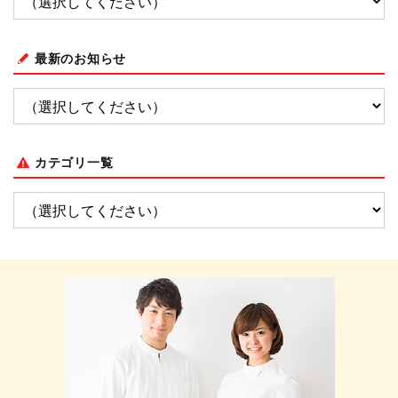
最新のお知らせ
カテゴリ一覧