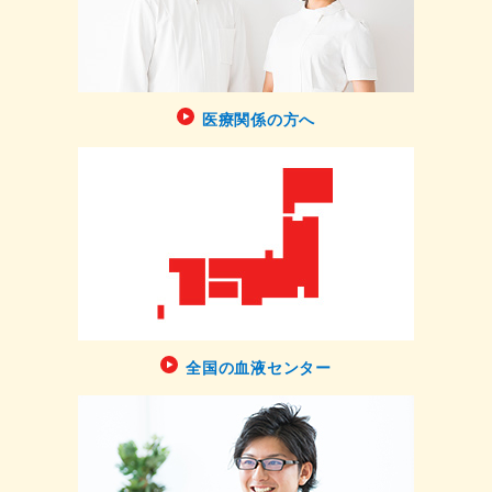
医療関係の方へ
全国の血液センター