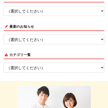
最新のお知らせ
カテゴリ一覧