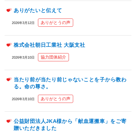
ありがたいと伝えて
ありがとうの声
2026年3月12日
株式会社朝日工業社 大阪支社
協力団体紹介
2026年3月10日
当たり前が当たり前じゃないことを子から教わ
る。命の尊さ。
ありがとうの声
2026年3月10日
公益財団法人JKA様から「献血運搬車」をご寄
贈いただきました