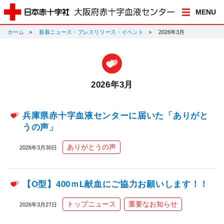
MENU
ホーム
新着ニュース・プレスリリース・イベント
2026年3月
2026年3月
兵庫県赤十字血液センターに届いた「ありがと
うの声」
ありがとうの声
2026年3月30日
【O型】400ｍL献血にご協力お願いします！！
トップニュース
重要なお知らせ
2026年3月27日