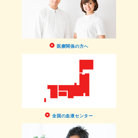
医療関係の方へ
全国の血液センター