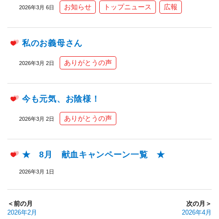
お知らせ
トップニュース
広報
2026年3月 6日
私のお義母さん
ありがとうの声
2026年3月 2日
今も元気、お陰様！
ありがとうの声
2026年3月 2日
★ 8月 献血キャンペーン一覧 ★
2026年3月 1日
＜前の月
次の月＞
2026年2月
2026年4月