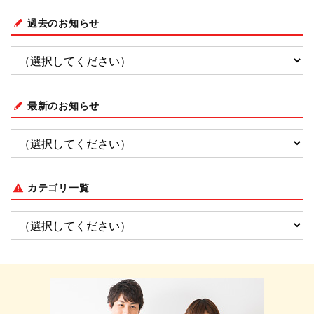
過去のお知らせ
最新のお知らせ
カテゴリ一覧