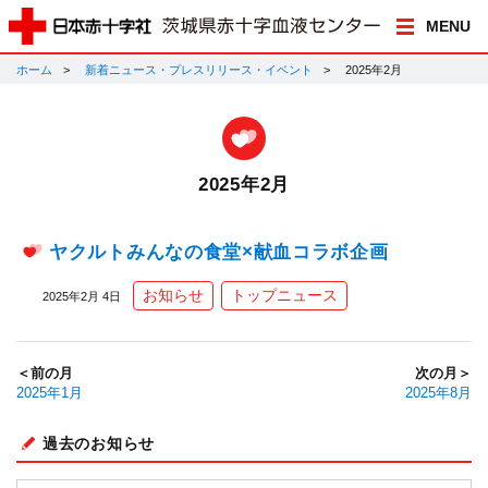
MENU
ホーム
新着ニュース・プレスリリース・イベント
2025年2月
2025年2月
ヤクルトみんなの食堂×献血コラボ企画
お知らせ
トップニュース
2025年2月 4日
＜前の月
次の月＞
2025年1月
2025年8月
過去のお知らせ