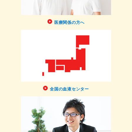
医療関係の方へ
全国の血液センター