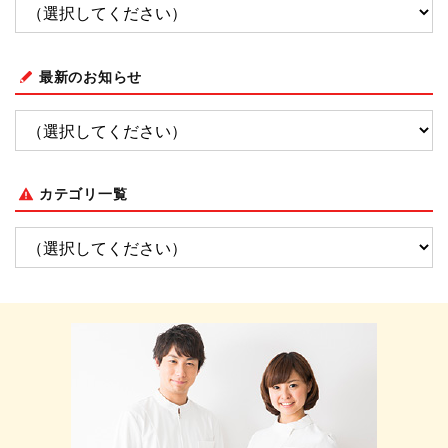
最新のお知らせ
カテゴリ一覧