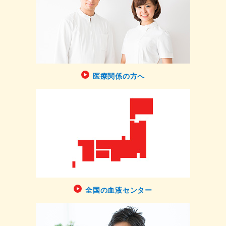
医療関係の方へ
全国の血液センター