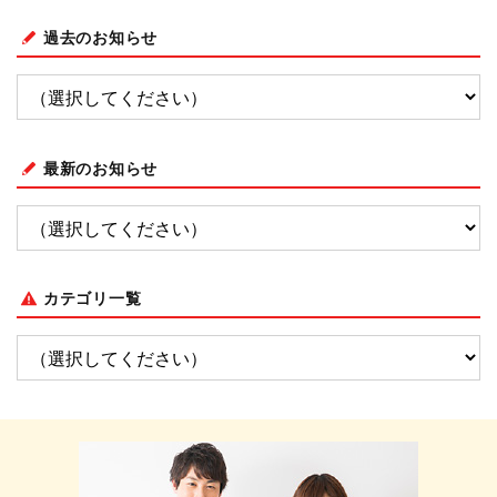
過去のお知らせ
最新のお知らせ
カテゴリ一覧