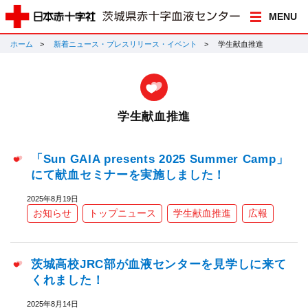
MENU
ホーム
新着ニュース・プレスリリース・イベント
学生献血推進
学生献血推進
「Sun GAIA presents 2025 Summer Camp」
にて献血セミナーを実施しました！
2025年8月19日
お知らせ
トップニュース
学生献血推進
広報
茨城高校JRC部が血液センターを見学しに来て
くれました！
2025年8月14日