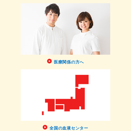
医療関係の方へ
全国の血液センター