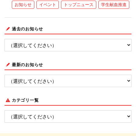
お知らせ
イベント
トップニュース
学生献血推進
過去のお知らせ
最新のお知らせ
カテゴリ一覧