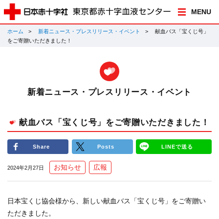
MENU
ホーム
新着ニュース・プレスリリース・イベント
献血バス「宝くじ号」
をご寄贈いただきました！
新着ニュース・プレスリリース・イベント
献血バス「宝くじ号」をご寄贈いただきました！
Share
Posts
LINEで送る
お知らせ
広報
2024年2月27日
日本宝くじ協会様から、新しい献血バス「宝くじ号」をご寄贈い
ただきました。