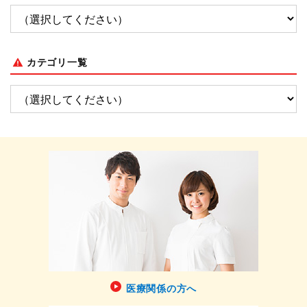
カテゴリ一覧
医療関係の方へ