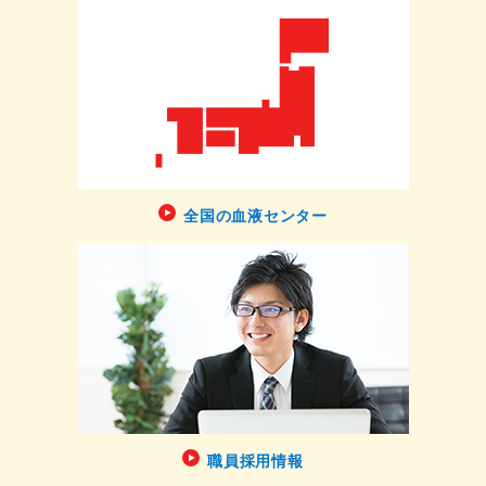
全国の血液センター
職員採用情報