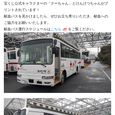
宝くじ公式キャラクターの「クーちゃん」とけんけつちゃんがプ
リントされています！
献血バスを見かけましたら、ぜひお立ち寄りいただき、献血への
ご協力をお願いいたします。
献血バス運行スケジュールは
こちら
をご覧ください。