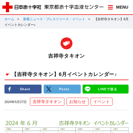
MENU
ホーム
新着ニュース・プレスリリース・イベント
【吉祥寺タキオン】6月
イベントカレンダー♪
吉祥寺タキオン
【吉祥寺タキオン】6月イベントカレンダー♪
Share
Posts
LINEで送る
吉祥寺タキオン
お知らせ
イベント
2024年5月27日