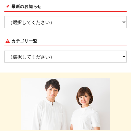
最新のお知らせ
カテゴリ一覧