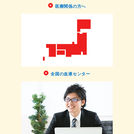
医療関係の方へ
全国の血液センター