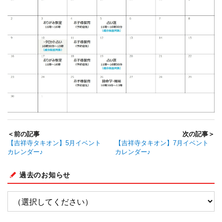
＜前の記事
次の記事＞
【吉祥寺タキオン】5月イベント
【吉祥寺タキオン】7月イベント
カレンダー♪
カレンダー♪
過去のお知らせ