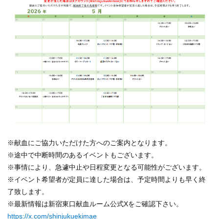
※献血にご協力いただけた方へのご案内となります。
※途中で中断時間のあるイベントもございます。
※事情により、急遽中止や日程変更となる可能性がございます。
※イベント希望者が定員に達した場合は、予定時間よりも早く終
了致します。
※最新情報は新宿東口献血ルーム公式Xをご確認下さい。
https://x.com/shinjukuekimae