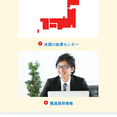
全国の血液センター
職員採用情報