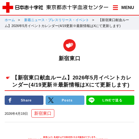
MENU
ホーム
新着ニュース・プレスリリース・イベント
【新宿東口献血ルー
ム】2026年5月イベントカレンダー(4/19更新※最新情報はXにて更新します)
新宿東口
【新宿東口献血ルーム】2026年5月イベントカレ
ンダー(4/19更新※最新情報はXにて更新します)
Share
Posts
LINEで送る
新宿東口
2026年4月19日