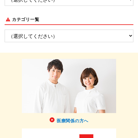
カテゴリ一覧
医療関係の方へ