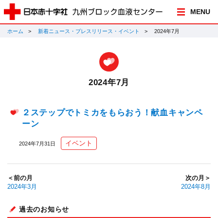
MENU
ホーム
新着ニュース・プレスリリース・イベント
2024年7月
2024年7月
２ステップでトミカをもらおう！献血キャンペ
ーン
イベント
2024年7月31日
＜前の月
次の月＞
2024年3月
2024年8月
過去のお知らせ