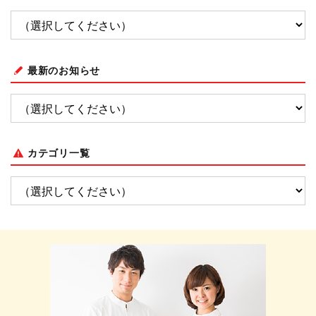
最新のお知らせ
カテゴリ一覧