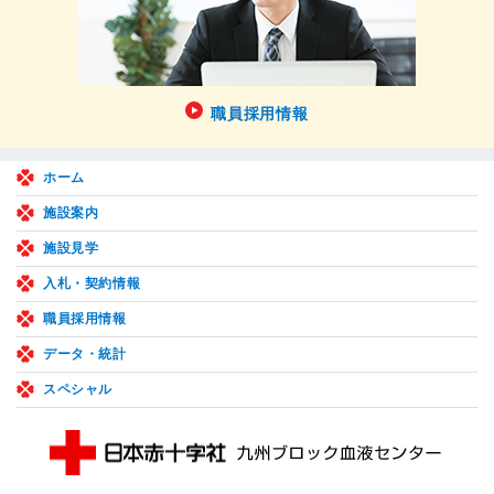
職員採用情報
ホーム
施設案内
施設見学
入札・契約情報
職員採用情報
データ・統計
スペシャル