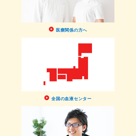
医療関係の方へ
全国の血液センター