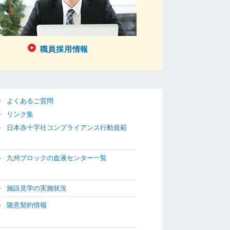
職員採用情報
よくあるご質問
リンク集
日本赤十字社コンプライアンス行動規範
九州ブロックの血液センター一覧
施設見学の実施状況
随意契約情報