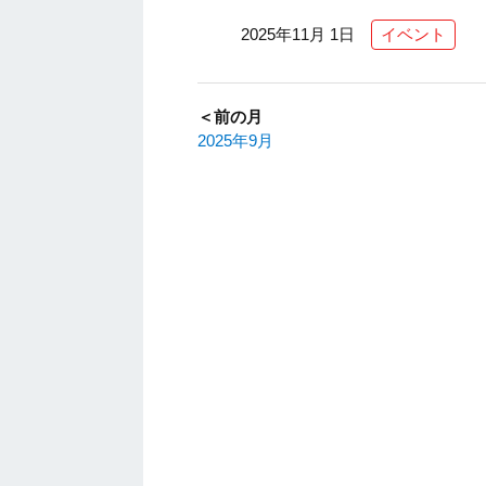
2025年11月 1日
イベント
＜前の月
2025年9月