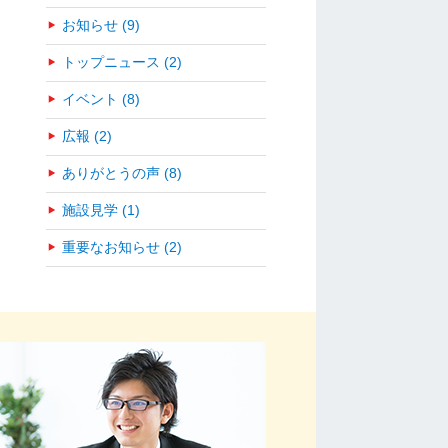
お知らせ (9)
トップニュース (2)
イベント (8)
広報 (2)
ありがとうの声 (8)
施設見学 (1)
重要なお知らせ (2)