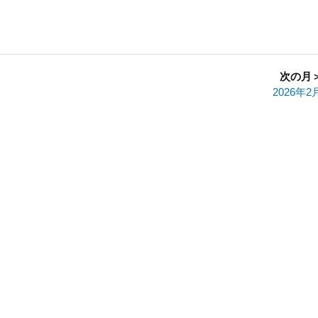
次の月
2026年2