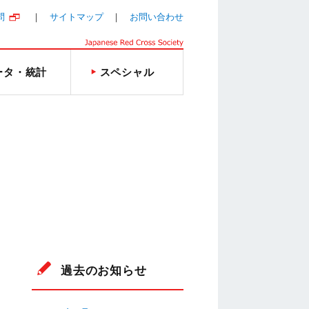
問
サイトマップ
お問い合わせ
ータ・統計
スペシャル
過去のお知らせ