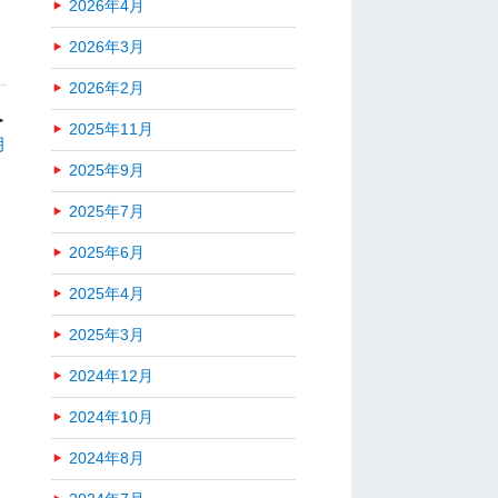
2026年4月
2026年3月
2026年2月
＞
2025年11月
月
2025年9月
2025年7月
2025年6月
2025年4月
2025年3月
2024年12月
2024年10月
2024年8月