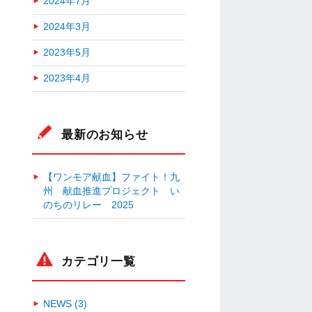
2024年7月
2024年3月
2023年5月
2023年4月
最新のお知らせ
【ワンモア献血】ファイト！九
州 献血推進プロジェクト い
のちのリレー 2025
カテゴリ一覧
NEWS (3)