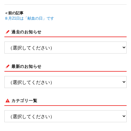
＜前の記事
８月21日は「献血の日」です
過去のお知らせ
最新のお知らせ
カテゴリ一覧