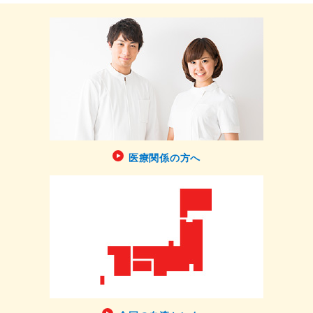
医療関係の方へ