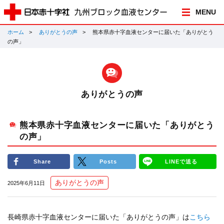
MENU
ホーム
ありがとうの声
熊本県赤十字血液センターに届いた「ありがとう
の声」
ありがとうの声
熊本県赤十字血液センターに届いた「ありがとう
の声」
Share
Posts
LINEで送る
ありがとうの声
2025年6月11日
長崎県赤十字血液センターに届いた「ありがとうの声」は
こちら