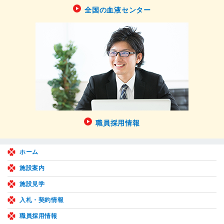
全国の血液センター
職員採用情報
ホーム
施設案内
施設見学
入札・契約情報
職員採用情報