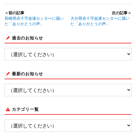
＜前の記事
次の記事＞
長崎県赤十字血液センターに届い
大分県赤十字血液センターに届い
た「ありがとうの声」
た「ありがとうの声」
過去のお知らせ
最新のお知らせ
カテゴリ一覧