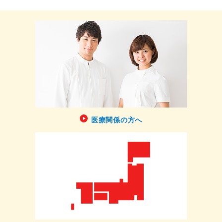
医療関係の方へ