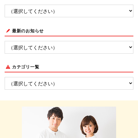
最新のお知らせ
カテゴリ一覧