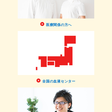
医療関係の方へ
全国の血液センター