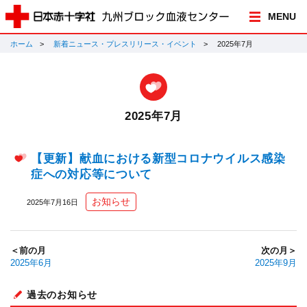
MENU
ホーム
新着ニュース・プレスリリース・イベント
2025年7月
2025年7月
【更新】献血における新型コロナウイルス感染
症への対応等について
お知らせ
2025年7月16日
＜前の月
次の月＞
2025年6月
2025年9月
過去のお知らせ