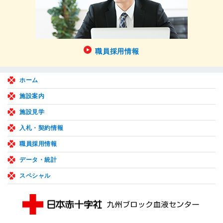
職員採用情報
ホーム
施設案内
施設見学
入札・契約情報
職員採用情報
データ・統計
スペシャル