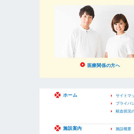
医療関係の方へ
ホーム
サイトマ
プライバ
献血状況
施設案内
施設概要