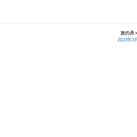
次の月
2023年3