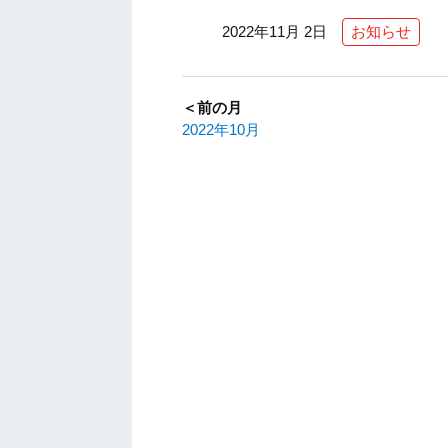
2022年11月 2日
お知らせ
＜前の月
2022年10月