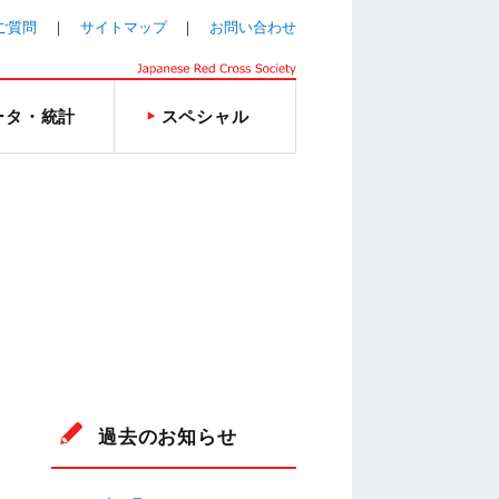
ご質問
サイトマップ
お問い合わせ
ータ・統計
スペシャル
過去のお知らせ