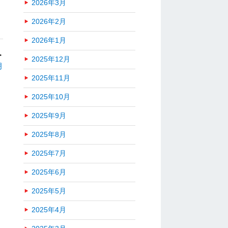
2026年3月
2026年2月
2026年1月
＞
2025年12月
月
2025年11月
2025年10月
2025年9月
2025年8月
2025年7月
2025年6月
2025年5月
2025年4月