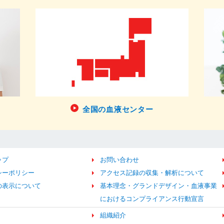
全国の血液センター
ップ
お問い合わせ
シーポリシー
アクセス記録の収集・解析について
の表示について
基本理念・グランドデザイン・血液事業
におけるコンプライアンス行動宣言
組織紹介