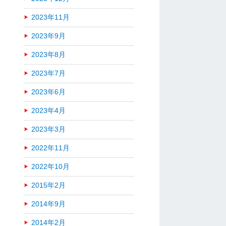
2023年11月
2023年9月
2023年8月
2023年7月
2023年6月
2023年4月
2023年3月
2022年11月
2022年10月
2015年2月
2014年9月
2014年2月