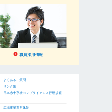
職員採用情報
よくあるご質問
リンク集
日本赤十字社コンプライアンス行動規範
広域事業運営体制