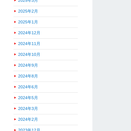
2025年3月
2025年2月
2025年1月
2024年12月
2024年11月
2024年10月
2024年9月
2024年8月
2024年6月
2024年5月
2024年3月
2024年2月
2023年12月