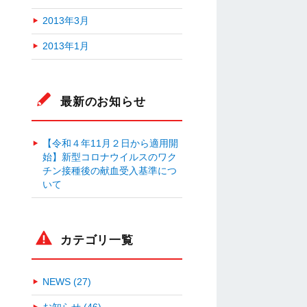
2013年3月
2013年1月
最新のお知らせ
【令和４年11月２日から適用開
始】新型コロナウイルスのワク
チン接種後の献血受入基準につ
いて
カテゴリ一覧
NEWS (27)