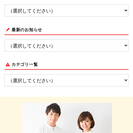
最新のお知らせ
カテゴリ一覧