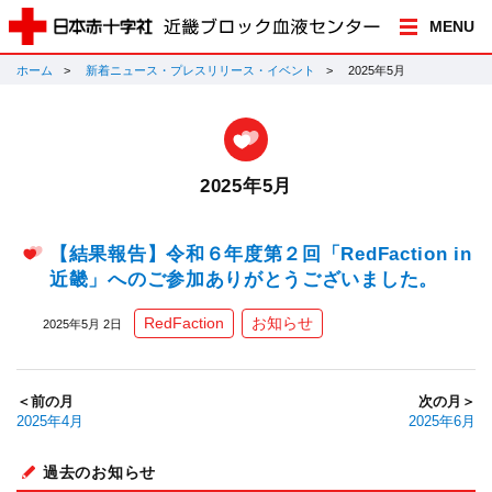
MENU
ホーム
新着ニュース・プレスリリース・イベント
2025年5月
2025年5月
【結果報告】令和６年度第２回「RedFaction in
近畿」へのご参加ありがとうございました。
RedFaction
お知らせ
2025年5月 2日
＜前の月
次の月＞
2025年4月
2025年6月
過去のお知らせ