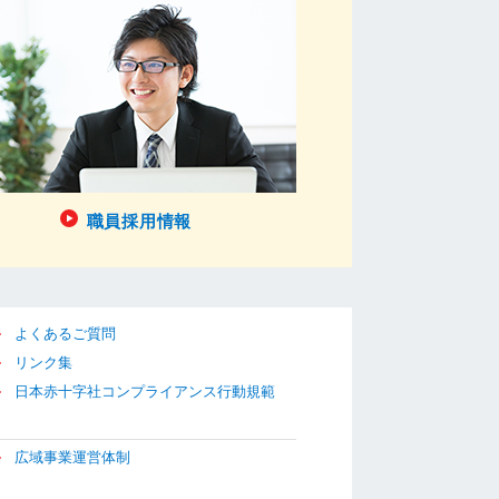
職員採用情報
よくあるご質問
リンク集
日本赤十字社コンプライアンス行動規範
広域事業運営体制