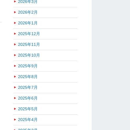
2026年3月
2026年2月
2026年1月
2025年12月
2025年11月
2025年10月
2025年9月
2025年8月
2025年7月
2025年6月
2025年5月
2025年4月