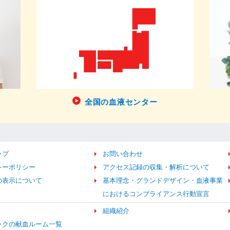
全国の血液センター
ップ
お問い合わせ
シーポリシー
アクセス記録の収集・解析について
の表示について
基本理念・グランドデザイン・血液事業
におけるコンプライアンス行動宣言
組織紹介
ックの献血ルーム一覧