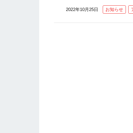
2022年10月25日
お知らせ