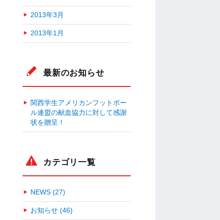
2013年3月
2013年1月
最新のお知らせ
関西学生アメリカンフットボー
ル連盟の献血協力に対して感謝
状を贈呈！
カテゴリ一覧
NEWS (27)
お知らせ (46)