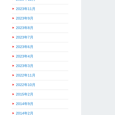
2023年11月
2023年9月
2023年8月
2023年7月
2023年6月
2023年4月
2023年3月
2022年11月
2022年10月
2015年2月
2014年9月
2014年2月