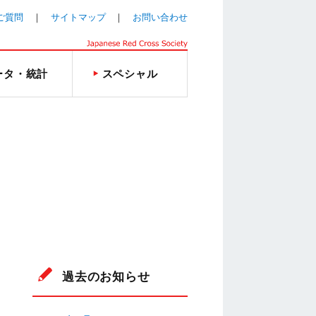
ご質問
サイトマップ
お問い合わせ
ータ・統計
スペシャル
過去のお知らせ