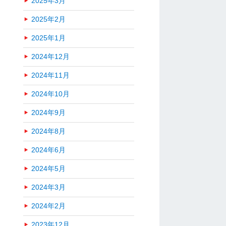
2025年3月
2025年2月
2025年1月
2024年12月
2024年11月
2024年10月
2024年9月
2024年8月
2024年6月
2024年5月
2024年3月
2024年2月
2023年12月