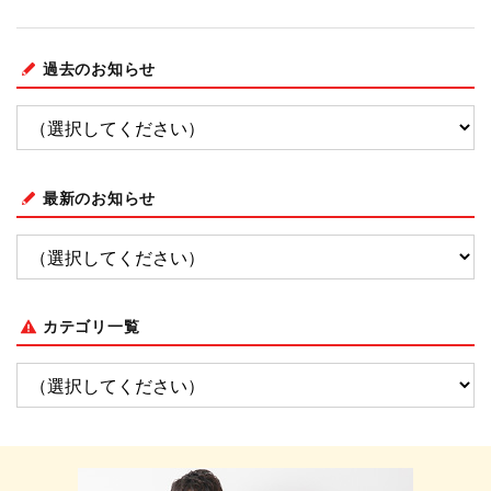
過去のお知らせ
最新のお知らせ
カテゴリ一覧