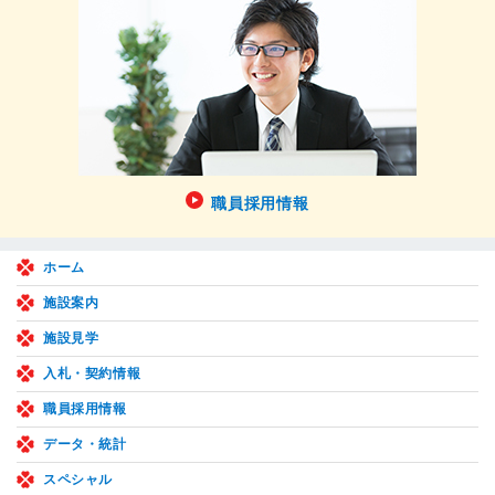
職員採用情報
ホーム
施設案内
施設見学
入札・契約情報
職員採用情報
データ・統計
スペシャル