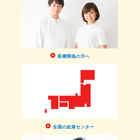
医療関係の方へ
全国の血液センター