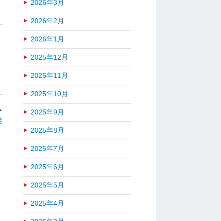
2026年3月
2026年2月
2026年1月
2025年12月
2025年11月
2025年10月
＞
2025年9月
月
2025年8月
2025年7月
2025年6月
2025年5月
2025年4月