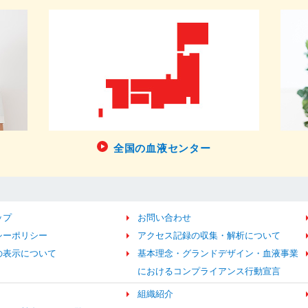
全国の血液センター
ップ
お問い合わせ
シーポリシー
アクセス記録の収集・解析について
の表示について
基本理念・グランドデザイン・血液事業
におけるコンプライアンス行動宣言
組織紹介