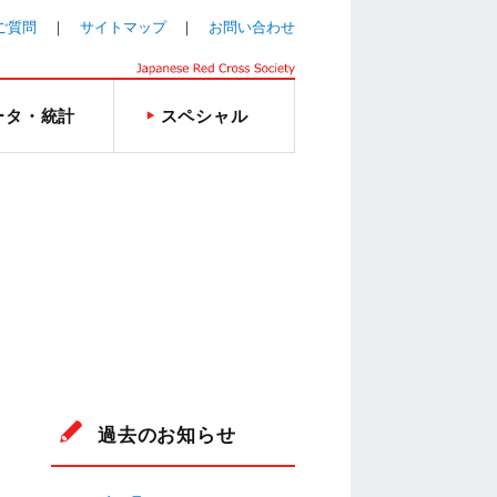
ご質問
サイトマップ
お問い合わせ
ータ・統計
スペシャル
過去のお知らせ