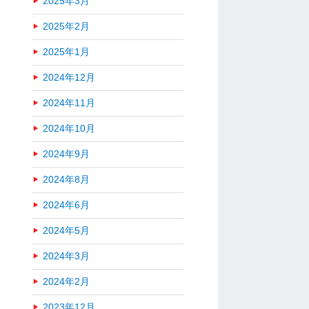
2025年3月
2025年2月
2025年1月
2024年12月
2024年11月
2024年10月
2024年9月
2024年8月
2024年6月
2024年5月
2024年3月
2024年2月
2023年12月