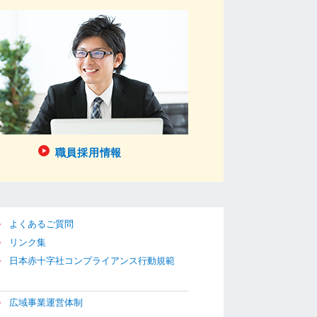
職員採用情報
よくあるご質問
リンク集
日本赤十字社コンプライアンス行動規範
広域事業運営体制