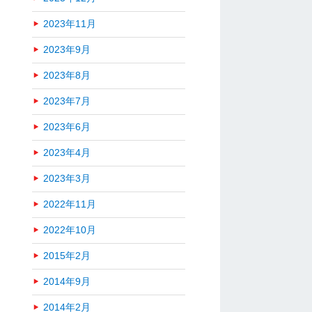
2023年11月
2023年9月
2023年8月
2023年7月
2023年6月
2023年4月
2023年3月
2022年11月
2022年10月
2015年2月
2014年9月
2014年2月