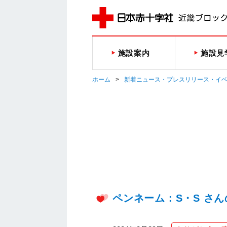
施設案内
施設見
ホーム
新着ニュース・プレスリリース・イ
ペンネーム：S・S さ