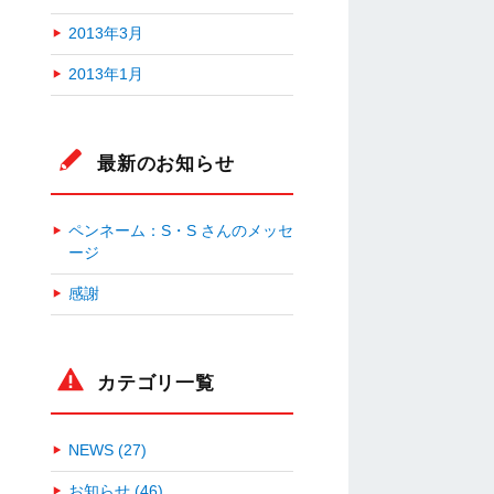
2013年3月
2013年1月
最新のお知らせ
ペンネーム：S・S さんのメッセ
ージ
感謝
カテゴリ一覧
NEWS (27)
お知らせ (46)