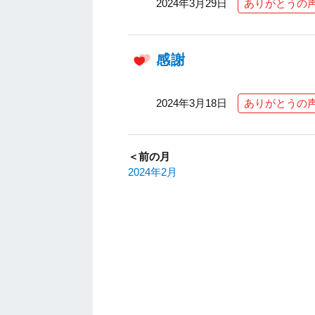
2024年3月29日
ありがとうの
感謝
2024年3月18日
ありがとうの
＜前の月
2024年2月